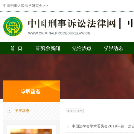
中国刑事诉讼法学研究会>>
学界动态
中国法学会学术委员会2018年第一次