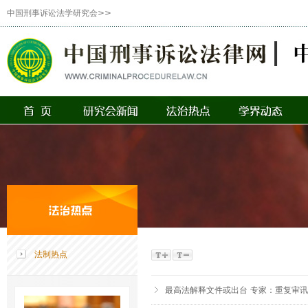
中国刑事诉讼法学研究会>>
法制热点
最高法解释文件或出台 专家：重复审讯