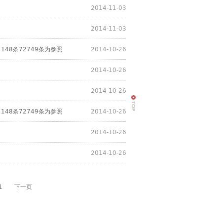
2014-11-03
2014-11-03
48条72749条为参照
2014-10-26
2014-10-26
2014-10-26
48条72749条为参照
2014-10-26
2014-10-26
2014-10-26
1
下一页