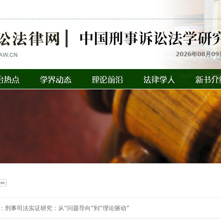
2026年08月09
：刑事司法实证研究：从“问题导向”到“理论驱动”