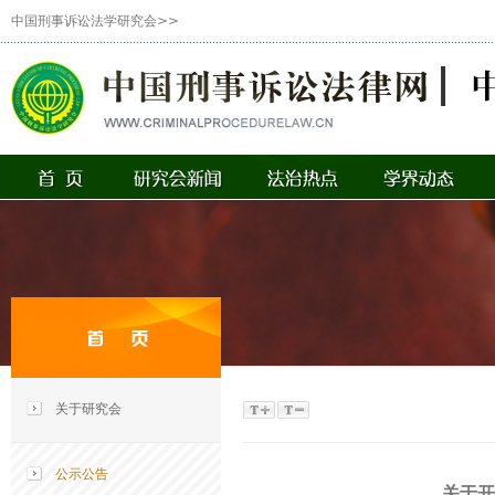
中国刑事诉讼法学研究会>>
关于研究会
公示公告
关于开