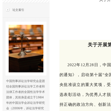
论文索引
关于开展
2022年12月28日
的通知》，启动第十届“全
中国刑事诉讼法学研究会是团
央批准设立的重大奖项，受
结全国刑事诉讼法学工作者和
法律工作者的全国性法学学术
选表彰活动，为优秀人才脱
团体，其前身是成立于1984
年的中国法学会诉讼法学研究
持正确的政治方向、创新法
会（2006年，诉讼法学研究