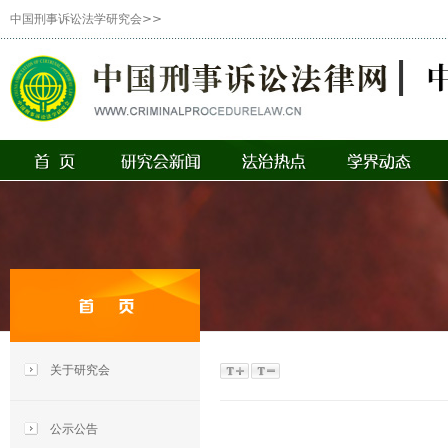
中国刑事诉讼法学研究会>>
关于研究会
公示公告