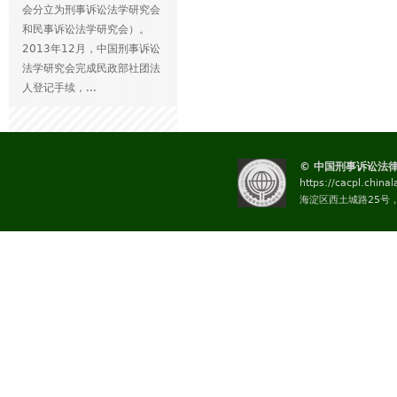
会分立为刑事诉讼法学研究会
和民事诉讼法学研究会）。
2013年12月，中国刑事诉讼
法学研究会完成民政部社团法
人登记手续，...
© 中国刑事诉讼法
https://cacpl.china
海淀区西土城路25号，