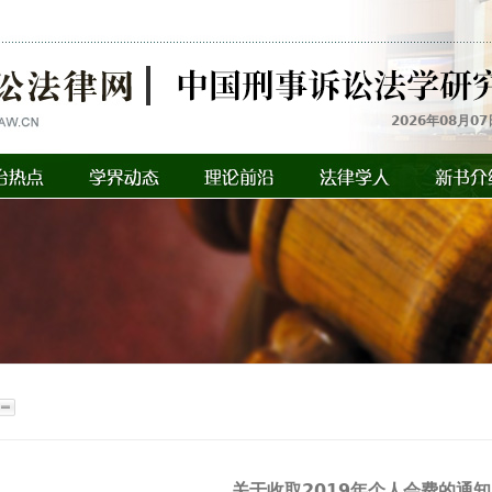
2026年08月07
关于收取2019年个人会费的通知