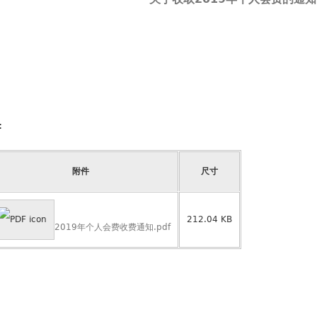
:
附件
尺寸
212.04 KB
2019年个人会费收费通知.pdf