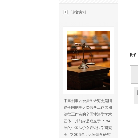
论文索引
附件
中国刑事诉讼法学研究会是团
结全国刑事诉讼法学工作者和
法律工作者的全国性法学学术
团体，其前身是成立于1984
年的中国法学会诉讼法学研究
会（2006年，诉讼法学研究