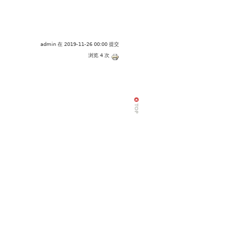
admin
在 2019-11-26 00:00 提交
浏览 4 次