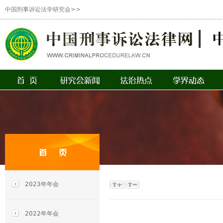
中国刑事诉讼法学研究会>>
2023年年会
2022年年会