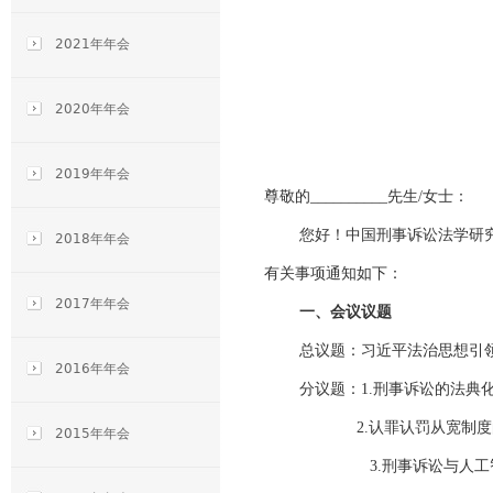
2021年年会
2020年年会
2019年年会
尊敬的__________先生/女士：
您好！中国刑事诉讼法学研究
2018年年会
有关事项通知如下：
2017年年会
一、会议议题
总议题：习近平法治思想引
2016年年会
分议题：1.刑事诉讼的法典
2.
认罪认罚从宽制度
2015年年会
3.
刑事诉讼与人工