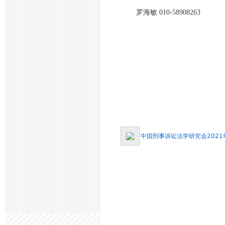
罗海敏 010-58908263
中国刑事诉讼法学研究会2021年