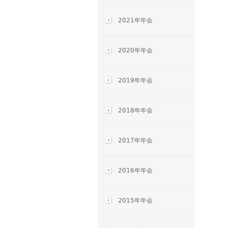
页
面
2021年年会
2020年年会
2019年年会
2018年年会
2017年年会
2016年年会
2015年年会