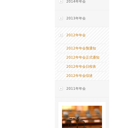
2014年年会
2013年年会
2012年年会
2012年年会预通知
2012年年会正式通知
2012年年会日程表
2012年年会综述
2011年年会