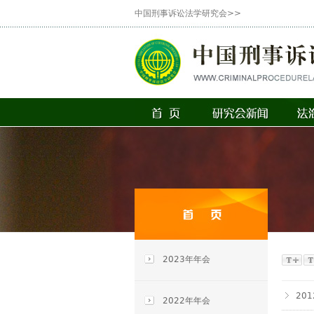
中国刑事诉讼法学研究会>>
2023年年会
20
2022年年会