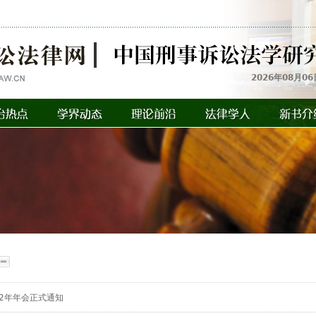
2026年08月06
12年年会正式通知