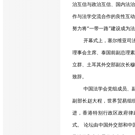
治互信与政治互信、国内法治
作与法学交流合作的良性互动
努力将“一带一路”建设成为
开幕式上，塞尔维亚司
理事会主席、泰国前副总理素
立群、土耳其外交部副次长穆
致辞。
中国法学会党组成员、
副部长赵大程，世界贸易组
进，香港特别行政区政府律
式。 论坛由中国外交部和中