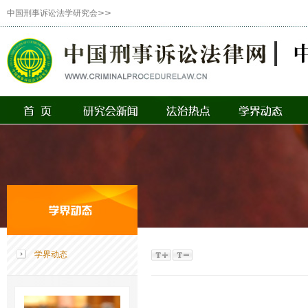
中国刑事诉讼法学研究会>>
学界动态