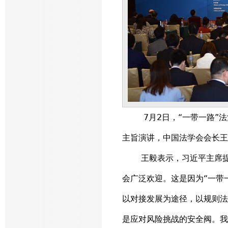
7月2日，“一带一路”
主旨演讲，中国法学会会长王
王毅表示，习近平主席
会广泛欢迎。这是因为“一带
以对接发展为途径，以规则法
是应对风险挑战的安全阀。我