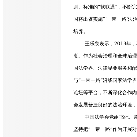
则、标准的“软联通”，不断
国将出资实施“‘一带一路’法
培养。
王乐泉表示，2013年
潮。作为社会治理和全球治理
国法学界、法律界要服务和配
与“一带一路”沿线国家法学
论坛等平台，不断深化合作内
会发展营造良好的法治环境，
中国法学会党组书记、
坚持把“一带一路”作为开展