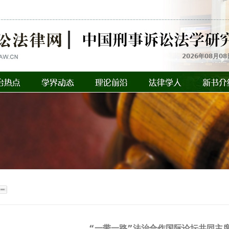
2026年08月08
“一带一路”法治合作国际论坛共同主