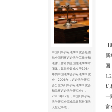
【
中国刑事诉讼法学研究会是团
新
结全国刑事诉讼法学工作者和
法律工作者的全国性法学学术
国
团体，其前身是成立于1984
年的中国法学会诉讼法学研究
1.
会（2006年，诉讼法学研究
会分立为刑事诉讼法学研究会
机
和民事诉讼法学研究会）。
一
2013年12月，中国刑事诉讼
法学研究会完成民政部社团法
富
人登记手续，...