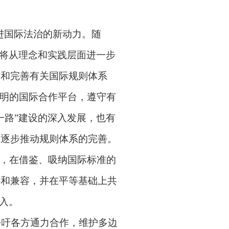
进国际法治的新动力。随
将从理念和实践层面进一步
守和完善有关国际规则体系
明的国际合作平台，遵守有
一路
”
建设的深入发展，也有
，逐步推动规则体系的完善。
，在借鉴、吸纳国际标准的
接和兼容，并在平等基础上共
入。
呼吁各方通力合作，维护多边