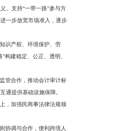
主义。支持
“
一带一路
”
参与方
，进一步放宽市场准入，逐步
知识产权、环境保护、劳
路
”
构建稳定、公正、透明、
监管合作，推动会计审计标
联互通提供基础设施保障。
上，加强民商事法律法规领
则协调与合作，便利跨境人