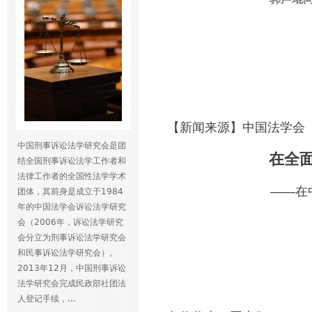
【新闻来源】中国法学会
中国刑事诉讼法学研究会是团
在全
结全国刑事诉讼法学工作者和
法律工作者的全国性法学学术
——在
团体，其前身是成立于1984
年的中国法学会诉讼法学研究
会（2006年，诉讼法学研究
会分立为刑事诉讼法学研究会
和民事诉讼法学研究会）。
2013年12月，中国刑事诉讼
法学研究会完成民政部社团法
人登记手续，...