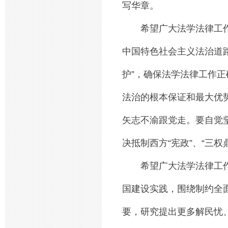
写华章。
希望广大法学法律工作
中国特色社会主义法治道路
护”，确保法学法律工作
法治的根本保证和最大优
矢志不渝跟党走。要自觉
决抵制西方“宪政”、“三权
希望广大法学法律工作
国建设实践，围绕制约全
要，研究提出更多解民忧