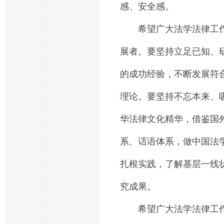
感、安全感。
希望广大法学法律工作
展者。要坚持立足已知、
的成功经验，不断发展符
理论。要坚持不忘本来、
华法律文化精华，借鉴国
系、话语体系，做中国法
扎根实践，了解基层一线
究成果。
希望广大法学法律工作