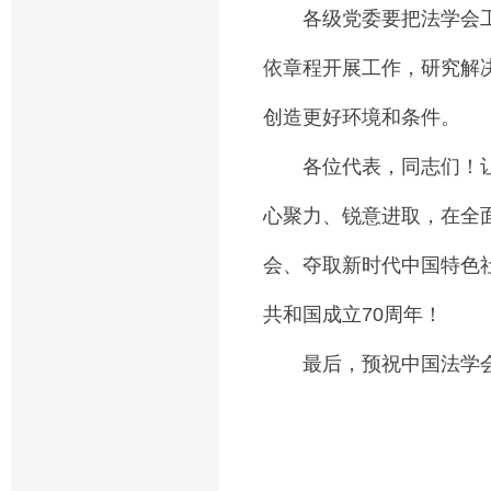
各级党委要把法学会工
依章程开展工作，研究解
创造更好环境和条件。
各位代表，同志们！让
心聚力、锐意进取，在全
会、夺取新时代中国特色
共和国成立70周年！
最后，预祝中国法学会