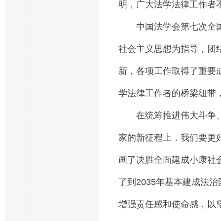
明，广大法学法律工作者
中国法学会第七次全国
社会主义思想为指导，团
新，各项工作取得了重要
学法律工作者的桥梁纽带
在统筹推进伟大斗争、
家的新征程上，我们要更
画了决胜全面建成小康社
了到2035年基本建成法
增强责任感和使命感，以