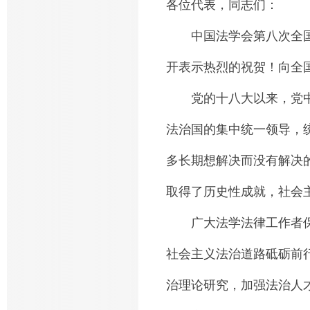
各位代表，同志们：
中国法学会第八次全国
开表示热烈的祝贺！向全
党的十八大以来，党中央
法治国的集中统一领导，
多长期想解决而没有解决
取得了历史性成就，社会
广大法学法律工作者保
社会主义法治道路砥砺前
治理论研究，加强法治人