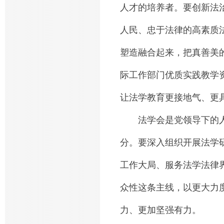
人才的培养者。要创新法
人民、忠于法律的高素质
塑造融合起来，把真善美
际工作部门优质实践教学
让法学教育更接地气、更
法学会是党领导下的人
分。要深入组织开展法学
工作大局、服务法学法律
众性这条主线，以更大力
力、更加坚强有力。