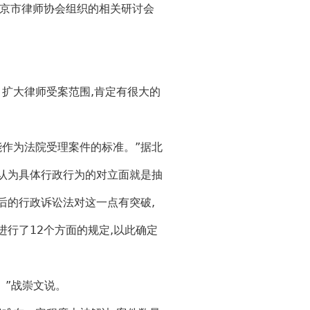
京市律师协会组织的相关研讨会
扩大律师受案范围,肯定有很大的
作为法院受理案件的标准。”据北
认为具体行政行为的对立面就是抽
后的行政诉讼法对这一点有突破,
行了12个方面的规定,以此确定
。”战崇文说。