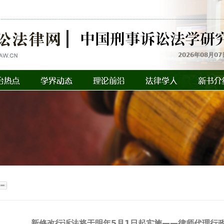
2026年08月07
新修改行诉法将于明年5月1日起实施——律师代理行