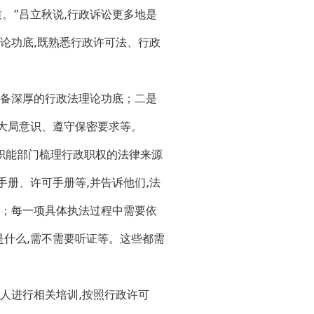
。”吕立秋说,行政诉讼更多地是
论功底,既熟悉行政许可法、行政
备深厚的行政法理论功底；二是
大局意识、遵守保密要求等。
职能部门梳理行政职权的法律来源
册、许可手册等,并告诉他们,法
么；每一项具体执法过程中需要依
什么,需不需要听证等。这些都需
人进行相关培训,按照行政许可