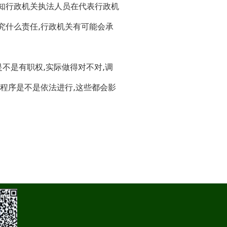
知行政机关执法人员在代表行政机
究什么责任,行政机关有可能会承
不是有职权,实际做得对不对,调
程序是不是依法进行,这些都会影