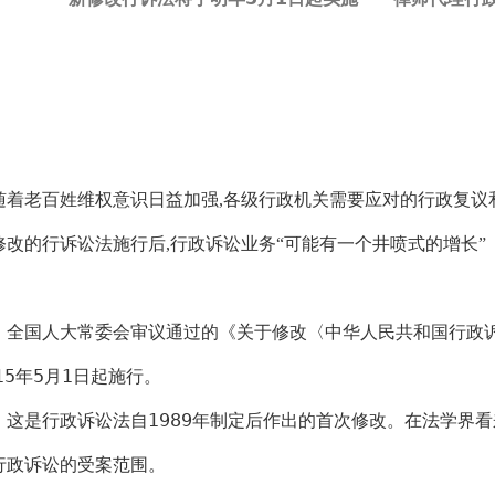
着老百姓维权意识日益加强,各级行政机关需要应对的行政复议
修改的行诉讼法施行后,行政诉讼业务“可能有一个井喷式的增长”
国人大常委会审议通过的《关于修改〈中华人民共和国行政诉讼
015年5月1日起施行。
是行政诉讼法自1989年制定后作出的首次修改。在法学界看
行政诉讼的受案范围。