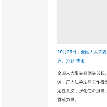
10月26日，全国人大常
议。
摄影 戎珊
全国人大常委会副委员长
调，广大法学法律工作者
定性意义，强化使命担当
贡献力量。