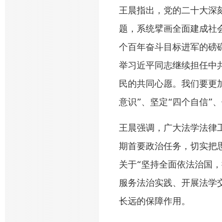
王晨指出，党的二十大深
题，系统擘画全面建成社
个百年奋斗目标进军的磅
举习近平同志继续担任中
民的共同心愿。我们要更
意识”、坚定“四个自信”
王晨强调，广大法学法律
期首要政治任务，切实把
关于“坚持全面依法治国
服务法治实践、开展法学
长远的保障作用。