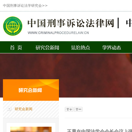
中国刑事诉讼法学研究会>>
研究会新闻
王晨在中国法学会会长会议上