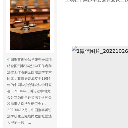
中国刑事诉讼法学研究会是团
结全国刑事诉讼法学工作者和
法律工作者的全国性法学学术
团体，其前身是成立于1984
年的中国法学会诉讼法学研究
会（2006年，诉讼法学研究
会分立为刑事诉讼法学研究会
和民事诉讼法学研究会）。
2013年12月，中国刑事诉讼
法学研究会完成民政部社团法
人登记手续，...