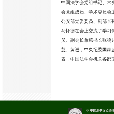
中国法学会党组书记、常
会党组成员、学术委员会
公安部党委委员、副部长
马怀德在会上交流了学习
员、副会长兼秘书长张鸣
慧、黄进，中央纪委国家
表，中国法学会机关各部
© 中国刑事诉讼法