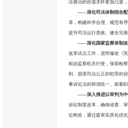
法善治的价值关怀更加凸显，
——深化司法体制综合配
革，构建科学合理、规范有序
提升司法运行质效。健全完善
——深化国家监察体制改
改革试点工作，进而修改《宪
权由监察机关行使，保留检察
利、损害司法公正的犯罪的侦
事诉讼法的和谐统一。探索职
——深入推进以审判为中
诉讼制度改革，确保侦查、审
讼构造，通过庭审实质化优化