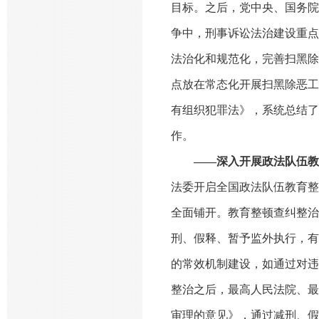
目标。之后，党中央、国务院
争中，刑事诉讼法治建设重点
法治化和规范化，完善扫黑除
点放在常态化开展扫黑除恶工作
有组织犯罪法》，系统总结了
作。
——深入开展政法队伍教
法委开启全国政法队伍教育整顿
全面铺开。教育整顿查纠整治
刑、假释、暂予监外执行，有
的常效机制建设，如通过对违
整治之后，最高人民法院、最
审理的意见》，通过减刑、假