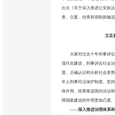
出台《关于深入推进公安执法
查、立案、侦查和强制措施适
立足
大家对过去十年刑事诉讼
现代化建设，刑事诉讼社会治
显。正确认识和分析社会形势
年人刑事司法保护制度。坚持
殊作用。统筹推进国内法治和
障国家建设的作用更加凸显。
——深入推进治理体系和