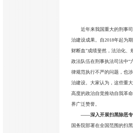
近年来我国重大的刑事司
治建设成果。自
2018年起
财断血”成绩斐然，法治化、
政法队伍在刑事执法司法中“
律规范执行不严的问题，也涉
治建设。大家认为，这些重大
高度的政治自觉推动自我革命
界广泛赞誉。
——深入开展扫黑除恶专
国务院部署在全国范围的扫黑