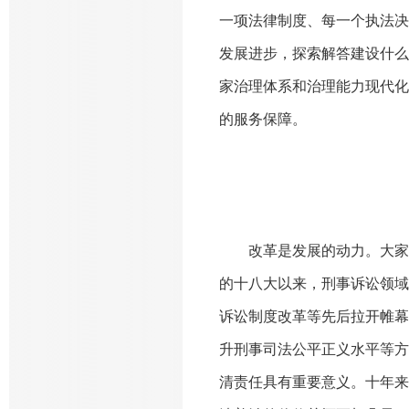
一项法律制度、每一个执法决
发展进步，探索解答建设什么
家治理体系和治理能力现代化
的服务保障。
改革是发展的动力。大家
的十八大以来，刑事诉讼领域
诉讼制度改革等先后拉开帷幕
升刑事司法公平正义水平等方
清责任具有重要意义。十年来