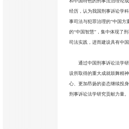
和中国特色的刑事法治理论成
经历，认为我国刑事诉讼学科
事司法与犯罪治理的
“中国方
的“中国智慧”，集中体现了
司法实践，进而建设具有中国
通过中国刑事诉讼法学研
设所取得的重大成就鼓舞精神
心、更加昂扬的姿态继续投身
刑事诉讼法学研究贡献力量。