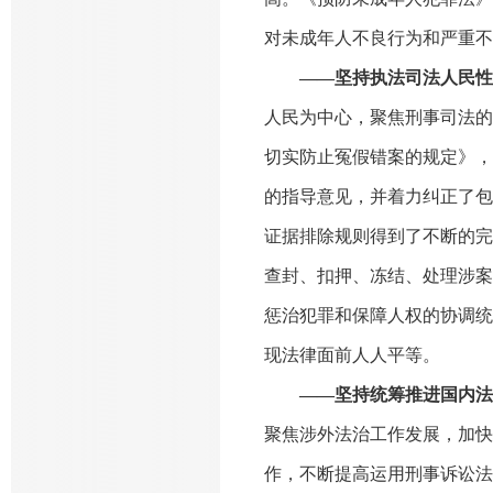
对未成年人不良行为和严重不
——坚持执法司法人民性
人民为中心，聚焦刑事司法的
切实防止冤假错案的规定》，
的指导意见，并着力纠正了包
证据排除规则得到了不断的完
查封、扣押、冻结、处理涉案
惩治犯罪和保障人权的协调统
现法律面前人人平等。
——坚持统筹推进国内法
聚焦涉外法治工作发展，加快
作，不断提高运用刑事诉讼法