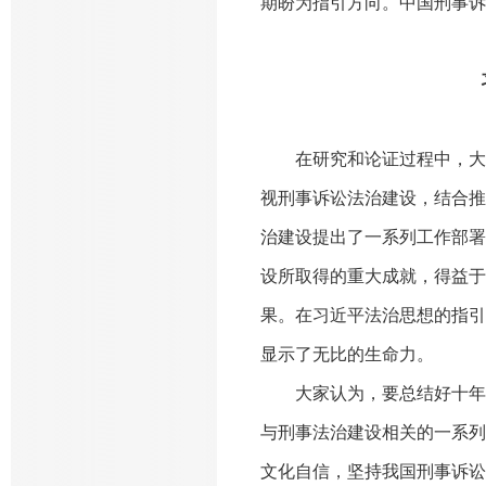
期盼为指引方向。中国刑事诉
在研究和论证过程中，大
视刑事诉讼法治建设，结合推
治建设提出了一系列工作部署
设所取得的重大成就，得益于
果。在习近平法治思想的指引
显示了无比的生命力。
大家认为，要总结好十年
与刑事法治建设相关的一系列
文化自信，坚持我国刑事诉讼