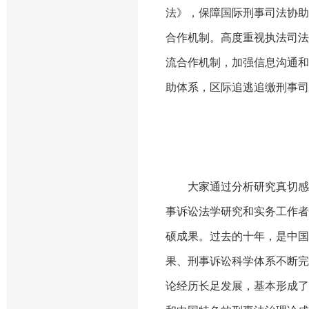
法》，保障国际刑事司法协助
合作机制。高度重视执法司法
流合作机制，加强信息沟通和
助体系，区际追逃追缴刑事司
大家通过分析研究真切感
事诉讼法学研究和实务工作者
硕成果。过去的十年，是中国
果、刑事诉讼科学体系不断完
论经历长足发展，基本形成了