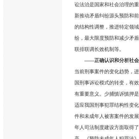
讼法治是国家和社会治理的重
新推动矛盾纠纷源头预防和前
的结构性调整，推进特定领域
纷，最大限度预防和减少矛盾
联排联调长效机制等。
——正确认识和分析社会
当前刑事案件的变化趋势，进
国刑事诉讼模式的转变，有效
有重要意义。少捕慎诉慎押是
适应我国刑事犯罪结构性变化
件和未成年人被害案件的发展
年人司法制度建设方面取得了
高。《预防未成年人犯罪法》