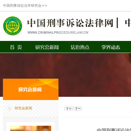
中国刑事诉讼法学研究会>>
研究会新闻
中国刑事诉讼法