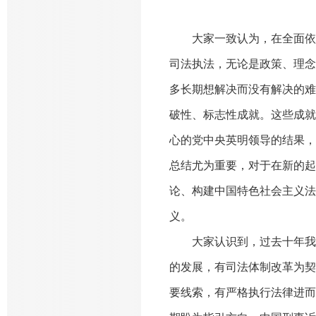
大家一致认为，在全面依
司法执法，无论是政策、理念
多长期想解决而没有解决的难
破性、标志性成就。这些成就
心的党中央英明领导的结果，
总结尤为重要，对于在新的起
论、构建中国特色社会主义法
义。
大家认识到，过去十年我
的发展，有司法体制改革为契
要线索，有严格执行法律进而