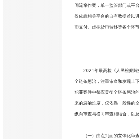
间流窜作案，单一监管部门或平
仅依靠相关平台的自有数据难以
币支付、虚拟货币转移等各个环
2021年最高检《人民检察
全链条惩治，注重审查和发现上下
犯罪案件中都应贯彻全链条惩治
来的惩治难度，仅依靠一般性的全
纵向审查与横向审查相结合，以
（一）由点到面的立体化审