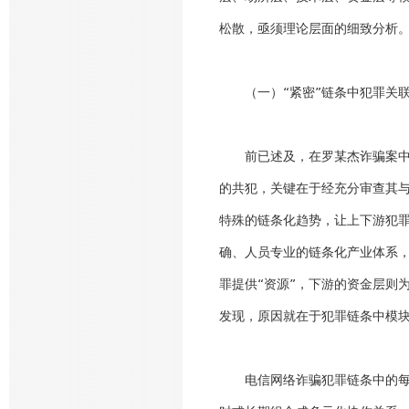
松散，亟须理论层面的细致分析
（一）“紧密”链条中犯罪关
前已述及，在罗某杰诈骗案
的共犯，关键在于经充分审查其
特殊的链条化趋势，让上下游犯
确、人员专业的链条化产业体系
罪提供“资源”，下游的资金层则
发现，原因就在于犯罪链条中模
电信网络诈骗犯罪链条中的