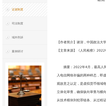
证据制度
司法制度
域外刑诉
【作者简介】谢澍，中国政法大
【文章来源】《人民检察》2022
案例研讨
摘要：2022年4月，最高
入电信网络诈骗的两种样态，即虚
观故意之认定，是虚拟货币领域
立体化审查，确保纵向审查与横向
从技术模块到犯罪链条、从过程