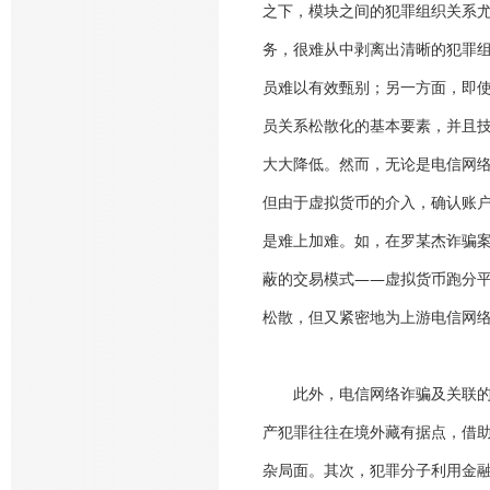
之下，模块之间的犯罪组织关系尤
务，很难从中剥离出清晰的犯罪
员难以有效甄别；另一方面，即使
员关系松散化的基本要素，并且
大大降低。然而，无论是电信网
但由于虚拟货币的介入，确认账
是难上加难。如，在罗某杰诈骗
蔽的交易模式——虚拟货币跑分平
松散，但又紧密地为上游电信网
此外，电信网络诈骗及关联
产犯罪往往在境外藏有据点，借
杂局面。其次，犯罪分子利用金