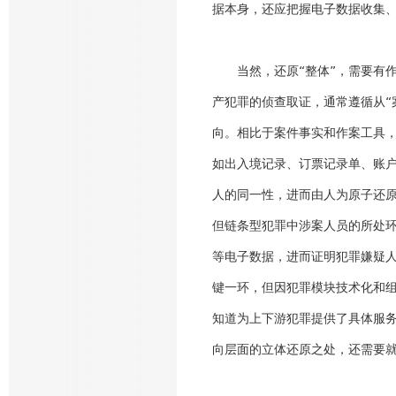
据本身，还应把握电子数据收集、
当然，还原“整体”，需要有
产犯罪的侦查取证，通常遵循从“
向。相比于案件事实和作案工具
如出入境记录、订票记录单、账
人的同一性，进而由人为原子还
但链条型犯罪中涉案人员的所处
等电子数据，进而证明犯罪嫌疑
键一环，但因犯罪模块技术化和组
知道为上下游犯罪提供了具体服
向层面的立体还原之处，还需要