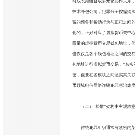
时或长期组合成多元化协作关系
技术外包公司，犯罪分子按需购
骗的预备和帮助行为与正犯之间
化的，正好对应了虚拟货币去中
限量的虚拟货币交易钱包地址，
也仅仅是各个钱包地址之间的交
包地址进行虚拟货币交易，“名实
密，但要在各模块之间证实其关
币领域电信网络诈骗犯罪惩治难
（二）“松散”架构中主观故
传统犯罪组织通常有紧密的