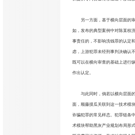
另一方面，基于横向层面的
如，发布的典型案例中对陈某枝
事责任的，不影响洗钱罪的认定
虑，上游犯罪未经刑事判决确认
既可以在横向审查的基础上进行
作出认定。
与此同时，倘若以横向层面
面，顺藤摸瓜关联到这一技术模块
诈骗犯罪的常见样态。犯罪链条
术模块帮助黑灰产业规划布局形式