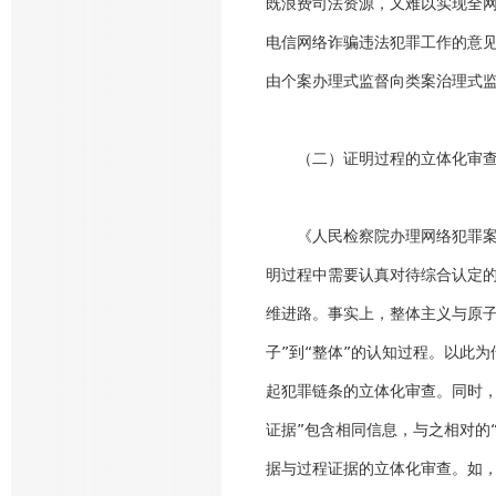
既浪费司法资源，又难以实现全网
电信网络诈骗违法犯罪工作的意
由个案办理式监督向类案治理式监
（二）证明过程的立体化审
《人民检察院办理网络犯罪
明过程中需要认真对待综合认定
维进路。事实上，整体主义与原子
子”到“整体”的认知过程。以此
起犯罪链条的立体化审查。同时，
证据”包含相同信息，与之相对的
据与过程证据的立体化审查。如