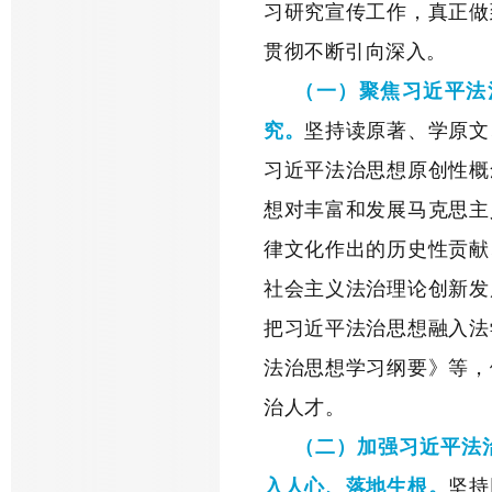
习研究宣传工作，真正做
贯彻不断引向深入。
（一）聚焦习近平法
究。
坚持读原著、学原文
习近平法治思想原创性概
想对丰富和发展马克思主
律文化作出的历史性贡献
社会主义法治理论创新发
把习近平法治思想融入法
法治思想学习纲要》等，
治人才。
（二）加强习近平法
入人心、落地生根。
坚持