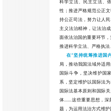
科学立法、民主立法、
性；推进严格规范公正文
持公正司法，努力让人民
主义法治精神，让法治成
面依法治国的重要环节，
推进科学立法、严格执法
在“坚持统筹推进国
局，推动我国法域外适用
国际斗争，坚决维护国
系，坚定维护以国际法为
国际法基本原则和国际关
体……这些重要思想，深
题，为运用法治方式维护