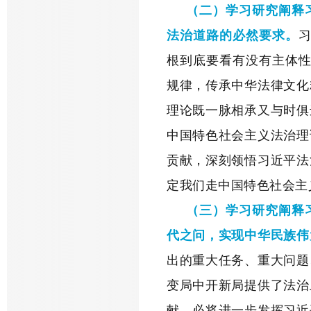
（二）学习研究阐释
法治道路的必然要求。
根到底要看有没有主体性
规律，传承中华法律文化
理论既一脉相承又与时俱
中国特色社会主义法治理
贡献，深刻领悟习近平法
定我们走中国特色社会主
（三）学习研究阐释
代之问，实现中华民族伟
出的重大任务、重大问题
变局中开新局提供了法治
献，必将进一步发挥习近