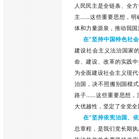
人民民主是全链条、全方
主……这些重要思想，明
体和力量源泉，推动我国
在“坚持中国特色社
建设社会主义法治国家
命、建设、改革的实践中
为全面建设社会主义现代
治国，决不照搬别国模式和
路子……这些重要思想，
大优越性，坚定了全党全
在“坚持依宪治国、
总章程，是我们党长期执