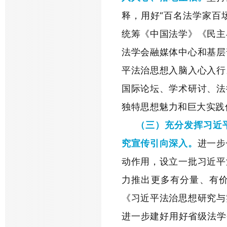
释，用好“百名法学家百
统筹《中国法学》《民主
法学会融媒体中心和基层
平法治思想入脑入心入行
国际论坛、学术研讨、法
独特思想魅力和巨大实践
（三）充分发挥习近
究宣传引向深入。
进一步
动作用，设立一批习近平
力推出更多有分量、有
《习近平法治思想研究与
进一步建好用好省级法学