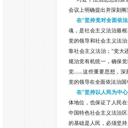
会议上明确提出并深刻阐
在“坚持党对全面依
魂，是社会主义法治最根
党的领导和社会主义法治
靠社会主义法治；“党大
规治党有机统一，确保党
党……这些重要思想，深
党的领导在全面依法治国
在“坚持以人民为中心
体地位，也保证了人民在
中国特色社会主义法治区
的基础是人民，必须坚持