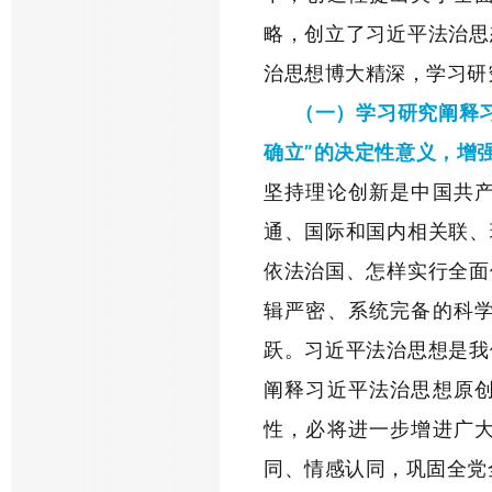
略，创立了习近平法治思
治思想博大精深，学习研
（一）学习研究阐释
确立”的决定性意义，增强
坚持理论创新是中国共
通、国际和国内相关联、
依法治国、怎样实行全面
辑严密、系统完备的科
跃。习近平法治思想是我
阐释习近平法治思想原
性，必将进一步增进广
同、情感认同，巩固全党