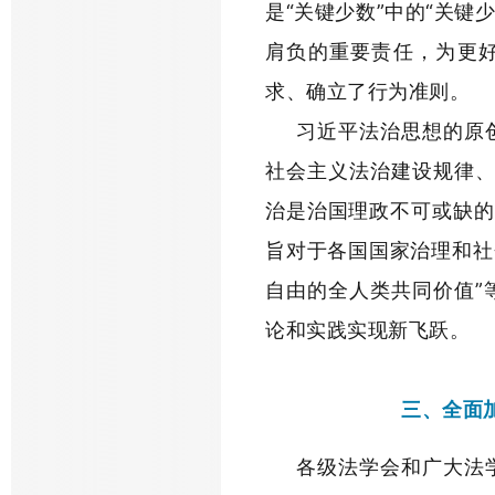
是“关键少数”中的“关键
肩负的重要责任，为更好
求、确立了行为准则。
习近平法治思想的原
社会主义法治建设规律、
治是治国理政不可或缺的
旨对于各国国家治理和社
自由的全人类共同价值”
论和实践实现新飞跃。
三、全面
各级法学会和广大法