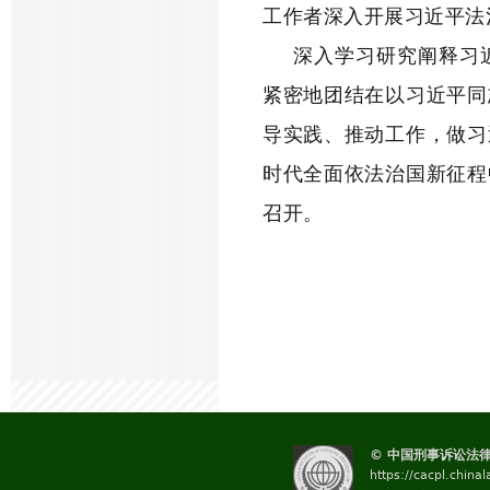
工作者深入开展习近平法
深入学习研究阐释习
紧密地团结在以习近平同
导实践、推动工作，做习
时代全面依法治国新征程
召开。
© 中国刑事诉讼法
https://cacpl.china