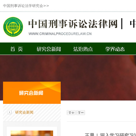
中国刑事诉讼法学研究会>>
研究会新闻
王晨 | 深入学习研究