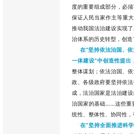
度的重要组成部分，必须
保证人民当家作主等重大
推动我国法治建设实现了
治体系的历史转型，创造
在“坚持依法治国、
一体建设”中创造性提出
整体谋划；依法治国、依
政、各级政府要坚持依法
成，法治国家是法治建设
治国家的基础……这些重
统性、整体性、协同性，
在“坚持全面推进科