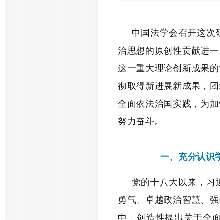
中国法学会召开这次
治思想的原创性贡献进一
这一重大理论创新成果的
彻取得新进展新成果，团
全面依法治国实践，为加
努力奋斗。
一、充分认识
党的十八大以来，习
勇气、卓越政治智慧、强
中，创造性提出关于全