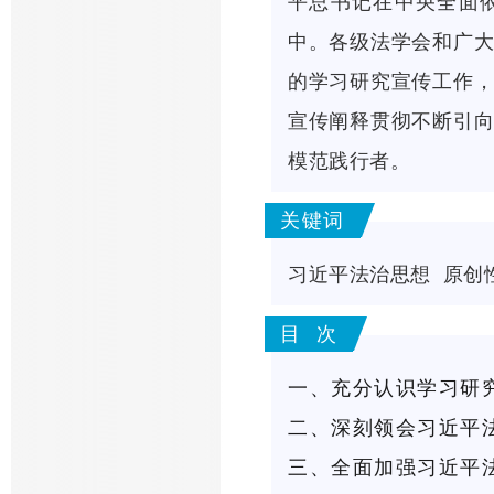
平总书记在中央全面
中。
各级法学会和广
的学习研究宣传工作
宣传阐释贯彻不断引
模范践行者。
关键词
习近平法治思想
原创
目 次
一、充分认识学习研
二、深刻领会习近平
三、全面加强习近平