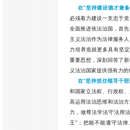
在“坚持建设德才兼
必须着力建设一支忠于党
全面推进依法治国，首先
主义法治作为法律服务人
力培养造就更多具有坚定
重要思想，深刻回答了新
义法治国家提供强有力的
在“坚持抓住领导干部
和国家立法权、行政权、
高运用法治思维和法治方
力，做尊法学法守法用法
王”；把能不能遵守法