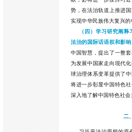
势，在法治轨道上推进国
实现中华民族伟大复兴的
（四）学习研究阐释
法治的国际话语权和影响
中国智慧，提出了一整套
为发展中国家走向现代化
球治理体系变革提供了中
将进一步彰显中国特色社
深入地了解中国特色社会
二
习近平法治思想的原