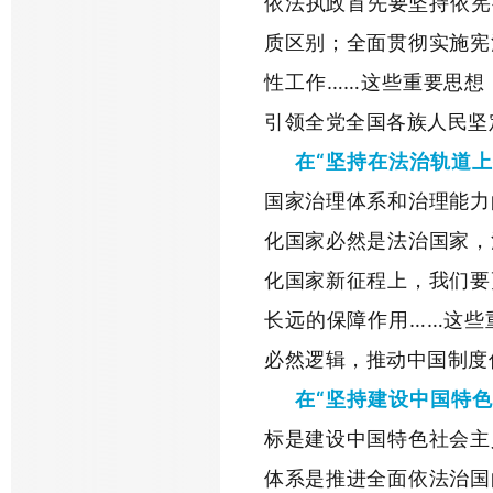
依法执政首先要坚持依宪
质区别；全面贯彻实施宪
性工作……这些重要思想
引领全党全国各族人民坚
在“坚持在法治轨道
国家治理体系和治理能力
化国家必然是法治国家，
化国家新征程上，我们要
长远的保障作用……这些
必然逻辑，推动中国制度
在“坚持建设中国特
标是建设中国特色社会主
体系是推进全面依法治国