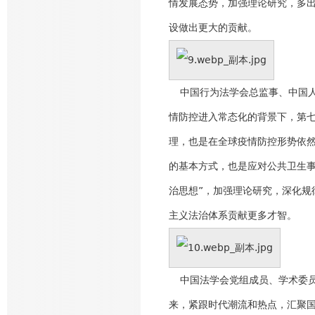
情发展态势，加强理论研究，多出
设做出更大的贡献。
中国行为法学会总监事、中国人
情防控进入常态化的背景下，第七
理，也是在全球疫情防控形势依然
的基本方式，也是应对公共卫生事
治思想”，加强理论研究，深化规
主义法治体系贡献更多才智。
中国法学会党组成员、学术委员会
来，紧跟时代潮流和热点，汇聚