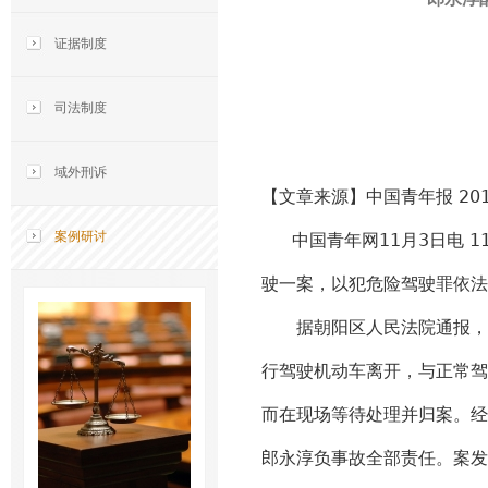
证据制度
司法制度
域外刑诉
【文章来源】中国青年报 201
案例研讨
中国青年网11月3日电 
驶一案，以犯危险驾驶罪依法
据朝阳区人民法院通报，法院
行驾驶机动车离开，与正常驾
而在现场等待处理并归案。经检
郎永淳负事故全部责任。案发