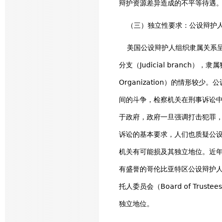
辩护资源差异造成的不平等待遇
（三）独立性要求：公设辩护人
美国公设辩护人组织隶属关系呈多元
分支（Judicial branch），隶属
Organization）的情形
间的斗争，检察机关在刑事诉讼
于政府，政府一旦强调打击犯罪，
诉讼的基本要求，人们也质疑公
机关有可能损及其独立地位。近
有盛誉的哥伦比亚特区公设辩护人
托人委员会（Board of Tr
独立地位。