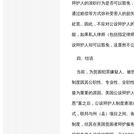
辩护人的渎职行为是否可以豁免
通过赔偿等方式弥补受害人的损
处置。因此，不应对公设辩护人
能，如果私人律师（包括指定律
设辩护人却可以豁免，这显然不公
四、结语
当前，为贫困犯罪嫌疑人、被告
制度因其公职性、专业性、全职
最为重要的原因。美国公设辩护人
恩”案之后，公设辩护人制度逐渐
式，联邦与州（县）项目之间、
制度，但其在美国贫困者辩护服