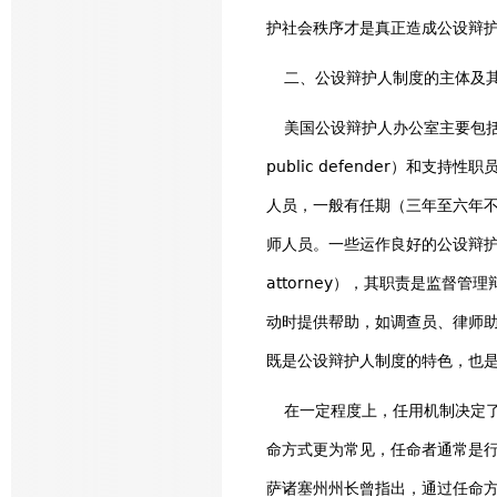
护社会秩序才是真正造成公设辩护
二、公设辩护人制度的主体及
美国公设辩护人办公室主要包括首席公设辩
public defender）和支
人员，一般有任期（三年至六年不
师人员。一些运作良好的公设辩护人办公
attorney），其职责是监
动时提供帮助，如调查员、律师
既是公设辩护人制度的特色，也是
在一定程度上，任用机制决定了
命方式更为常见，任命者通常是
萨诸塞州州长曾指出，通过任命方