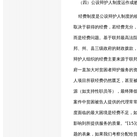
（四）公设辩护人制度运作成败
经费制度是公设辩护人制度的核
取决于获得的经费，若经费充分
而是经费问题。基于联邦最高法
邦、州、县三级政府的财政拨款
辩护人组织的经费主要来源于联邦
府一直加大对贫困者辩护服务的
人项目所获经费仍然匮乏，甚至被
源（如支持性职员等），最终降低
案件中贫困被告人提供的代理常常
度面临的最大困境是经费不足，如
影响到所提供服务的质量。”[1
题的表象，如果我们考察分配给