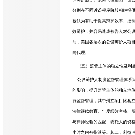
分别在不同诉讼程序阶段相继提
被认为有助于提高辩护效率、控
效辩护，并容易造成被告人对公
前，美国各层次的公设辩护人项
向代理。
（五）监管主体的独立性及利益
公设辩护人制度监督管理体系旨
的影响，提升监管主体的独立地
行监督管理，其中州立项目比县立
法律继续教育、年度绩效考核、
与律师经验的匹配、委托人的资格
小时之内被指派等。其二，利益