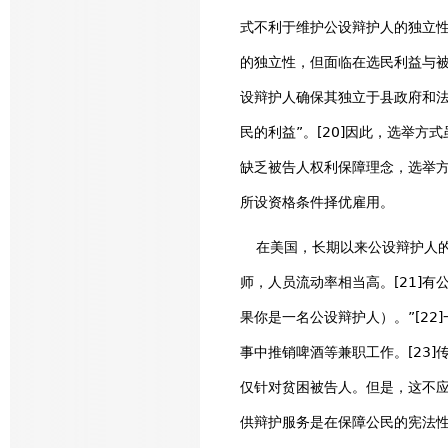
式不利于维护公设辩护人的独立
的独立性，但面临在选民利益与被
设辩护人确保其独立于县政府和
民的利益”。[20]因此，选举
缺乏被告人权利保障理念，选举
所设资格条件择优雇用。
在美国，长期以来公设辩护人的
师，人员流动率相当高。[21]
果你是一名公设辩护人）。”[2
事中推销啤酒等兼职工作。[23
仅针对贫困被告人。但是，这不
供辩护服务是在保障公民的宪法