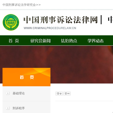
中国刑事诉讼法学研究会>>
基础理论
刑诉程序