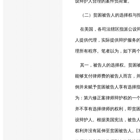
设辩护人合理的案件负荷量。
（二）贫困被告人的选择权与拒
在美国，各司法辖区指派公设辩
人提供代理，实际提供辩护服务
理所有程序。笔者以为，如下两
其一，被告人的选择权。贫困被
能够支付律师费的被告人而言，
例并未赋予贫困被告人享有选择指定律师
为：第六修正案律师辩护权的一个
并不享有选择律师的权利，即贫
设辩护人。根据美国宪法，被告
权利并没有延伸至贫困被告人。[