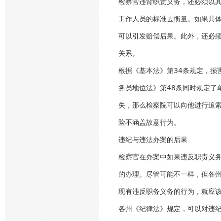
检察官违背职责义务，还必须以
工作人员的标准去衡量。如果具
可以引发赔偿后果。此外，还必
关系。
根据《基本法》第34条规定，损
务员地位法》第48条同时规定了
失，那么检察院可以向他进行追
险不涵盖故意行为。
违纪与违法办案的后果
检察官在办案中如果违反职责义
的办理。尽管可能不一样，但各
现有违反职务义务的行为，就应
各州《纪律法》规定，可以对违