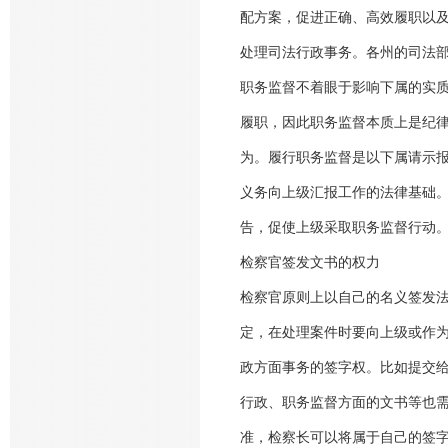
配方案，促进正确、高效履职以
处理司法行政事务。各州的司法
职务监督不着眼于影响下属的实
履职，因此职务监督本质上是纪
为。履行职务监督是以下属请示报
义务向上级汇报工作的法律基础
告，促使上级采取职务监督行动
检察官签发文书的权力
检察官原则上以自己的名义签发
定，在处理案件时要向上级或作
政方面事务的签字权。比如提交
行政、职务监督方面的文书等也
准，检察长可以将属于自己的签