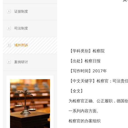
证据制度
司法制度
域外刑诉
【学科类别】检察院
【出处】检察日报
案例研讨
【写作时间】2017年
【中文关键字】检察官；司法责
【全文】
为检察官正确、公正履职，德国
一系列内容方面。
检察官的办案组织