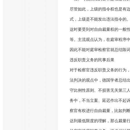
尽管如此，上级的指令权也是有
式，上级是不能发出违法指令的
这时要受到对自由裁量权的一般
等。主流观点认为，在庭审程序
因此不能对庭审检察官就总结陈
违反职责义务的民事后果
对于检察官违反职责义务的行为，
法判决的观点中，德国学者总结
守比例性原则、不损害无关第三
务中，不当立案、延迟作出不起
察官有权进行自由裁量，比如判
达到最低限度的理解，那么裁量