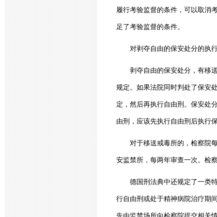
履行考验监督的条件，可以取消
足了考验监督的条件。
对剥夺自由的保安处分的执
剥夺自由的保安处分，有移送精
规定。如果法院同时判处了保安
定，然后再执行自由刑。保安处
由刑，应该先执行自由刑后执行
对于移送戒毒所的，检察院每6
安监禁所，每两年审查一次。检
德国刑法典中还规定了一类特殊
行自由刑或处于精神病院治疗期间
先由监禁场所向检察院提交相关