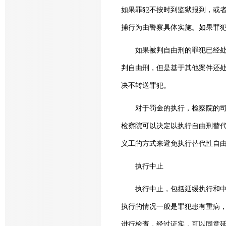
如果罪犯不按时到监狱报到，或
捕行为由警察具体实施。如果罪
如果被判自由刑的罪犯已经处于
判自由刑，但是基于其他案件还
决不转送罪犯。
对于罚金的执行，检察院的司法
检察院可以决定以执行自由刑替
义工的方式来避免执行替代性自
执行中止
执行中止，包括延缓执行和中断
执行的情况一般是罪犯患有重病
进行检查，经过证实，可以同意