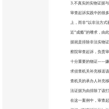
3.不真实的实物证据
审查起诉实践中的很多
上，而非“以非法方式
近“成瘾”的嗜求，由
据就是排除非法实物
察院审查起诉，负责
十分重要的物证——
求侦查机关补充移送
查机关的承办人补充移
法证据为由排除了该
在这一案例中，审查起