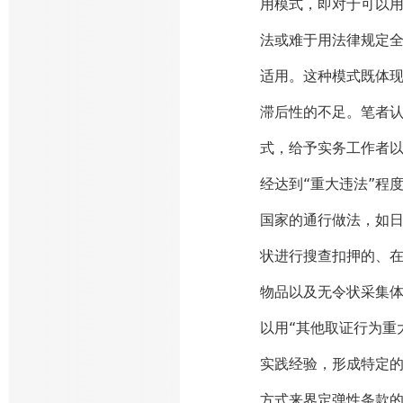
用模式，即对于可以
法或难于用法律规定
适用。这种模式既体
滞后性的不足。笔者认
式，给予实务工作者以
经达到“重大违法”程
国家的通行做法，如
状进行搜查扣押的、
物品以及无令状采集体
以用“其他取证行为重
实践经验，形成特定的
方式来界定弹性条款的