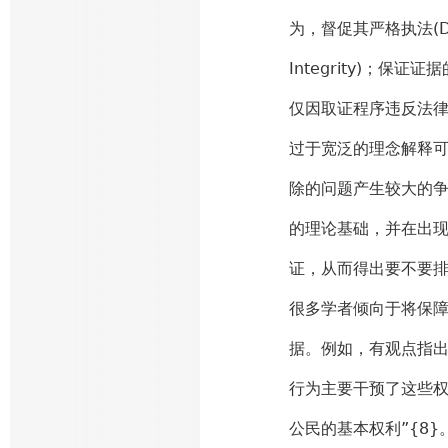
为，督促其严格执法(Deter
Integrity)；保证证据
仅因取证程序违反法
过于宽泛的理念解释
除的问题产生较大的
的理论基础，并在出
证，从而得出要不要
很多学者倾向于将保
据。例如，有观点指出
行为主要干预了这些
公民的基本权利”{8