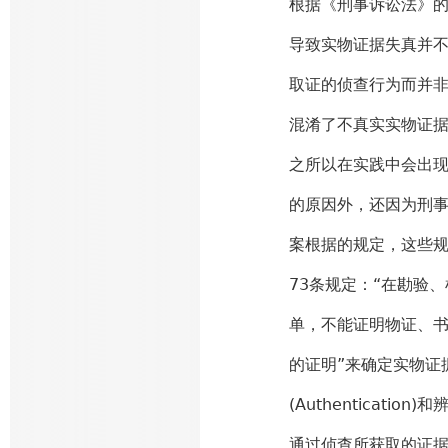
根据《刑事诉讼法》
导致实物证据失真并
取证的侦查行为而并
混淆了不真实实物证
之所以在实践中会出现
的原因外，还因为刑
案根据的规定，这些规
73条规定：“在勘验
单，不能证明物证、书
的证明”来确定实物证
(Authenticatio
通过侦查所获取的证