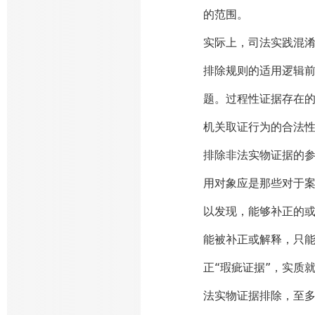
的范围。
实际上，司法实践混
排除规则的适用逻辑
题。过程性证据存在
机关取证行为的合法
排除非法实物证据的
用对象应是那些对于案
以发现，能够补正的或
能被补正或解释，只
正“瑕疵证据”，实质
法实物证据排除，至