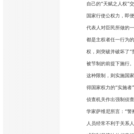
自己的“天赋之人权”
国家行使公权力，即便
代表人对臣民所做的
都是主权者任一行为的
权，则突破并破坏了“
被节制的前提下施行
这种限制，则实施国家
得国家权力的“实施者
侦查机关作出强制侦查
学家萨维尼所言：“警
人员经常不利于关系人