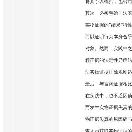
将其予以概括，也给
其次，必须明确非法
实物证据的“结果”特
而以证明行为本身合
对象。然而，实践中之
程证据的法定性乃症
法实物证据排除规则
最后，与言词证据相
在实践中，也不乏因
而发生实物证据失真的
物证据失真的原因确与
查人员获取实物证据