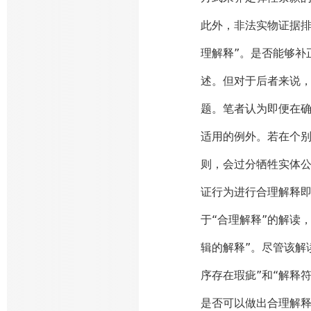
此外，非法实物证据排
理解释”。是否能够补
述。但对于后者来说，
题。笔者认为即便在
适用的例外。若在个
则，会过分牺牲实体
证行为进行合理解释
于“合理解释”的解读
辑的解释”。尽管该解
序存在瑕疵”和“解释
是否可以做出合理解释