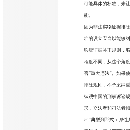
可能具体的标准，来
能。
因为非法实物证据排
准的设立应当以能够
瑕疵证据补正规则，
程度不同，从这个角
否“重大违法”。如果
排除规则，不予采纳
纵观中国的刑事诉讼
形，立法者和司法者倾
种“典型列举式＋弹性