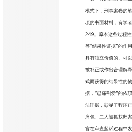
模式下，刑事案卷的
项的书面材料，有学者进
249。原本这些过程
等“结果性证据”的作
具有独立价值的、可
被补正或作出合理解
式而获得的结果性的
据，“忍痛割爱”的依
法证据，彰显了程序
肩包。二人被抓获归案
官在审查起诉过程中