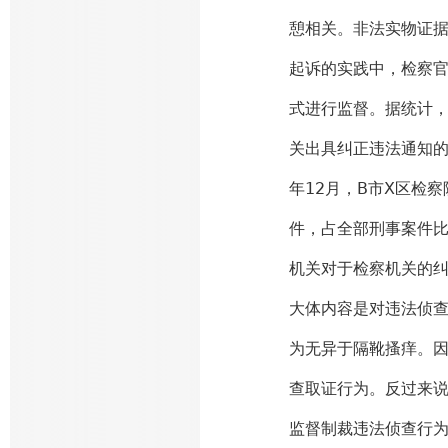
憩相关。非法实物证
起诉的实践中，检察官
式进行监督。据统计，
关出具纠正违法通知的案件
年12月，B市X区检
件，占全部刑事案件比
机关对于检察机关的纠
大体内容是对违法侦
为无异于隔靴搔痒。
查取证行为。反过来
监督制裁违法侦查行