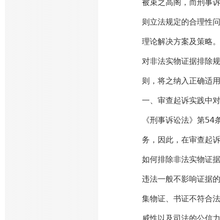
被束之高阁，而刑事
则立法规定的合理性问
理论解决方案及策略
对非法实物证据排除
则，将之纳入正确适
一、审查起诉实践中
《刑事诉讼法》第54
务，因此，在审查起
如何排除非法实物证据
违法一般不影响证据
集物证、书证不符合
威性以及司法的公信