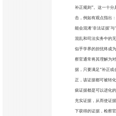
补正规则”。这一十分
击，例如有观点指出：
能会混淆‘非法证据’
混乱和司法实务中的无
似乎学界的担忧终成为
察官通常将其理解为对
据，只要满足“补正或
正，该证据都可被转化
疵证据都是可以进化
充实证据，从而使证
下获得的证据，检察