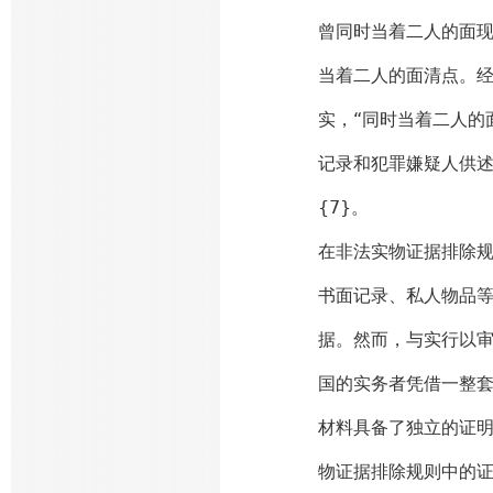
曾同时当着二人的面
当着二人的面清点。
实，“同时当着二人的
记录和犯罪嫌疑人供
{7}。
在非法实物证据排除
书面记录、私人物品
据。然而，与实行以
国的实务者凭借一整
材料具备了独立的证
物证据排除规则中的