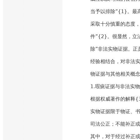
当予以排除”{1}。
采取十分慎重的态度
件”{2}。很显然，
除”非法实物证据。正
经验相结合，对非法
物证据与其他相关概
1.瑕疵证据与非法实
根据权威著作的解释{
实物证据限于物证、
司法公正；不能补正
其中，对于经过补正或