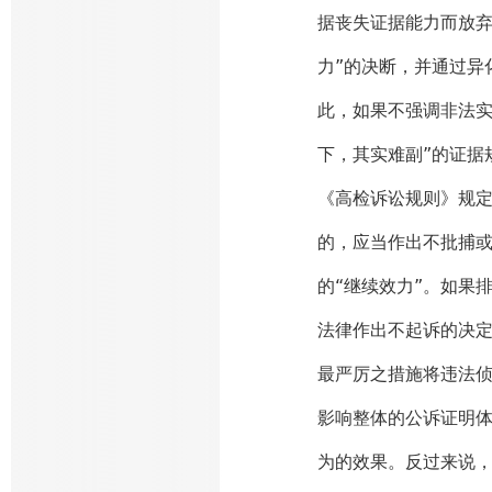
据丧失证据能力而放弃
力”的决断，并通过异
此，如果不强调非法实
下，其实难副”的证据
《高检诉讼规则》规定
的，应当作出不批捕或
的“继续效力”。如果
法律作出不起诉的决
最严厉之措施将违法
影响整体的公诉证明
为的效果。反过来说