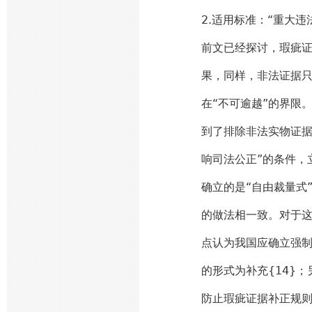
2.适用标准：“重大违
前文已经探讨，瑕疵
果，同样，非法证据
在“不可逾越”的界限
到了排除非法实物证据
响司法公正”的条件，
确立的是“自由裁量式
的做法相一致。对于
点认为我国应确立强
的形式为补充{14}
防止瑕疵证据补正规