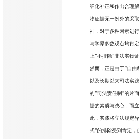
细化补正和作出合理解
物证据无一例外的采
神，对于多种因素进行
与学界多数观点均肯定
上“不排除”非法实物
然而，正是由于“自由
以及长期以来司法实
的“司法责任制”的片
据的素质与决心，而立
此，实践将立法规定异
式”的排除受到肯定，