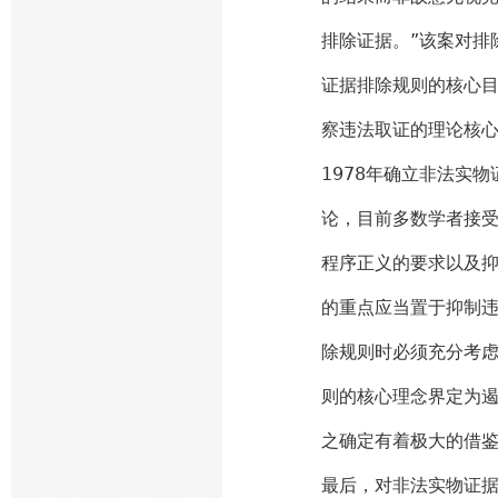
排除证据。”该案对排
证据排除规则的核心目
察违法取证的理论核
1978年确立非法实
论，目前多数学者接
程序正义的要求以及
的重点应当置于抑制
除规则时必须充分考虑
则的核心理念界定为
之确定有着极大的借
最后，对非法实物证