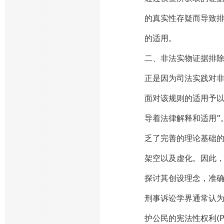
的真实性存疑而导致
的适用。
二、非法实物证据排
正是因为司法实践对
面对该规则的适用予以
导着法律解释和适用”
乏了完善的理论基础的
架空以及虚化。因此
探讨其创设理念，准
刑事诉讼学界通常认
护公民的宪法性权利(Prot