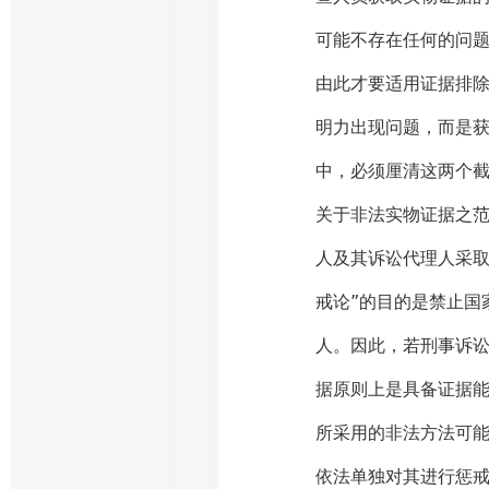
可能不存在任何的问
由此才要适用证据排
明力出现问题，而是
中，必须厘清这两个
关于非法实物证据之
人及其诉讼代理人采取
戒论”的目的是禁止国
人。因此，若刑事诉
据原则上是具备证据
所采用的非法方法可
依法单独对其进行惩