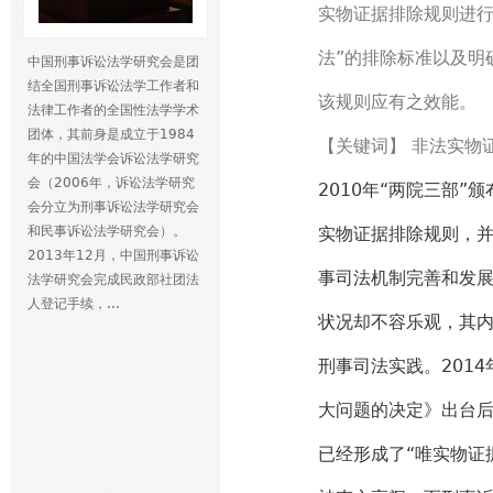
实物证据排除规则进行
法”的排除标准以及明
中国刑事诉讼法学研究会是团
结全国刑事诉讼法学工作者和
该规则应有之效能。
法律工作者的全国性法学学术
团体，其前身是成立于1984
【关键词】 非法实物
年的中国法学会诉讼法学研究
会（2006年，诉讼法学研究
2010年“两院三部
会分立为刑事诉讼法学研究会
和民事诉讼法学研究会）。
实物证据排除规则，并
2013年12月，中国刑事诉讼
事司法机制完善和发
法学研究会完成民政部社团法
人登记手续，...
状况却不容乐观，其内
刑事司法实践。201
大问题的决定》出台
已经形成了“唯实物证