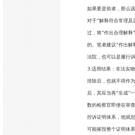
如果要是前者，那么该
对于“解释符合常理及
过，将“作出合理解释
的。笔者建议“作出解
法院，也可以是履行
3.适用结果：非法实
排除后，也就不得作
后，其应当再“生成”
数的检察官即便在审
控诉证明体系，他就
可能摧毁整个证明体