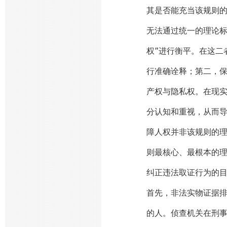
其是否能充当该规则
无法通过统一的理论标
权”进行衡平。在这二
行准确诠释；第二，
产权与隐私权。在现
分认知和重视，从而
障人权并非该规则的
则最核心、最根本的
纠正违法取证行为的
首先，非法实物证据
的人。侦查机关在刑