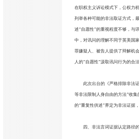
在职权主义诉讼模式下，公权力机
列举各种可能的非法取证方式，
述“自愿性”的重视程度不够，与
中，对讯问的理解不同于英美国
罪嫌疑人、被告人提供了辩解机会
人的“自愿性”汲取讯问行为的合法
此次出台的《严格排除非法证据
等非法限制人身自由的方法”收集
的“重复性供述”界定为非法证据
四、非法言词证据认定路径的