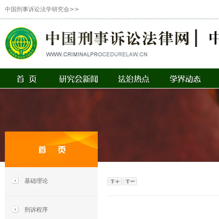
中国刑事诉讼法学研究会>>
基础理论
刑诉程序