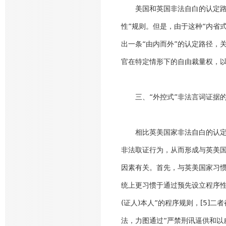
美国和英国非法自白的认定路径
性”规则。但是，由于这种“内省
出一条“由内而外”的认定路径，
官在特定情形下的自由裁量权，
三、“外控式”非法言词证据的
相比英美国家非法自白的认定路
非法取证行为，从而形成与英美国
因素有关。首先，与英美国家习惯
统上更习惯于通过预先设立程序性
(证人)本人”的程序规则，[5]
法，力图通过“严禁刑讯逼供和以