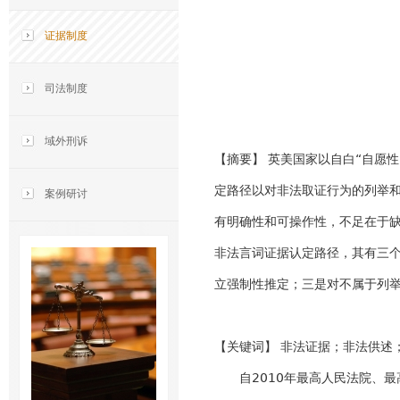
证据制度
司法制度
域外刑诉
【摘要】 英美国家以自白“自愿
定路径以对非法取证行为的列举和
案例研讨
有明确性和可操作性，不足在于
非法言词证据认定路径，其有三个
立强制性推定；三是对不属于列举
【关键词】 非法证据；非法供述
自2010年最高人民法院、最高