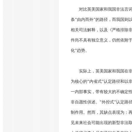
对比英美国家和我国非法言词证
条“由内而外”的路径，而我国则
相关司法解释，以及《严格排除非
件尚不具有独立意义，仍然依附于
化”趋势。
实际上，英美国家和我国在非法
为核心的“内省式”认定路径和以
一内部事实，带有较大的不确定
非自愿性供述。“外控式”认定路
制作用。然而，其缺点表现为：
见未来社会可能出现的新型非法