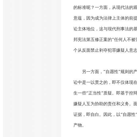
的标准呢？一方面，从现代法的观
意蕴，因为成为法律上主体的前
讼主体地位，这与现代刑事法的基
邦宪法第五修正案的“任何人不被
个从反面禁止剥夺犯罪嫌疑人意
另一方面，“自愿性”规则的产
讼中是一以贯之的，即不仅体现
生一些“正当性”质疑。即基于控
嫌疑人互为协助的责任和义务。面
证据，即自白。因此，以“自愿性
产物。