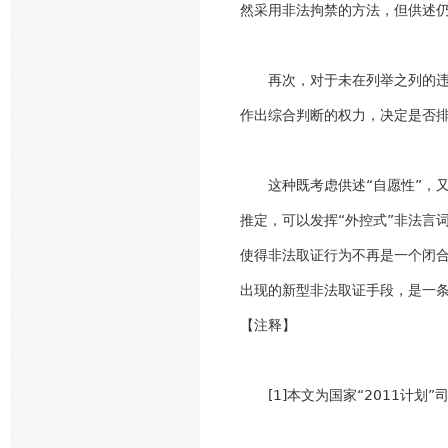
然采用非法拘禁的方法，但供述仍
再次，对于未在列举之列的违法
作出综合判断的权力，决定是否
这种既考虑供述“自愿性”，又
推定，可以发挥“外控式”非法言
使得非法取证行为不再是一个闭
出现的新型非法取证手段，是一
【注释】
[1]本文为国家“2011计划