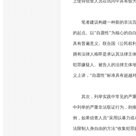
上使得侦查人员在讯问中具有较
笔者建议构建一种新的非法言词
的起点。以“自愿性”为核心的自
具有普遍意义。联合国《公民权利
拥有法律人格即是承认其法律主
犯罪嫌疑人、被告人的法律主体
义上讲，“自愿性”标准具有超越
其次，列举实践中常见的严重非
中列举的严重非法取证行为，则
例，如果侦查人员“采用以暴力或
法限制人身自由的方法”收集犯罪