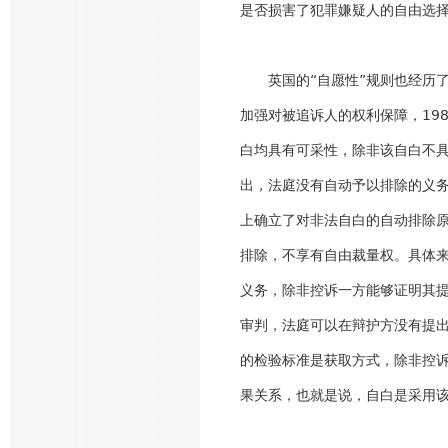
是否损害了犯罪嫌疑人的自由选
英国的“自愿性”规则也经历了
加强对被追诉人的权利保障，19
白均具有可采性，除非该自白不
出，法庭没有自动予以排除的义务
上确立了对非法自白的自动排除
排除，不享有自由裁量权。具体来
义务，除非控诉一方能够证明其提
审判，法庭可以在辩护方没有提出
的检验标准是获取方式，除非控诉
果关系，也就是说，自白是采用