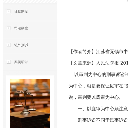
证据制度
司法制度
域外刑诉
【作者简介】
江苏省无锡市中
案例研讨
【文章来源】人民法院报
20
以审判为中心的刑事诉讼制
为中心，就是要保证庭审在“
说，审判要以庭审为中心。
一、以庭审为中心须注意两
刑事诉讼不同于民事诉讼，