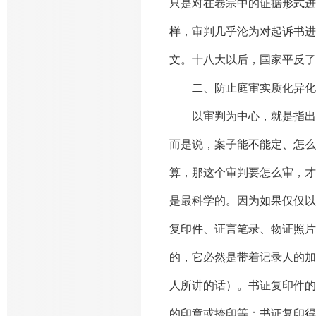
只是对在卷宗中的证据形式进
样，审判几乎沦为对起诉书进
文。十八大以后，国家平反了
二、防止庭审实质化异化
以审判为中心，就是指出审
而是说，案子能不能定、怎么
算，那这个审判要怎么审，才
是最科学的。因为如果仅仅以
复印件、证言笔录、物证照片
的，它必然是带着记录人的加
人所讲的话）。书证复印件的
的印章或捺印等；书证复印得