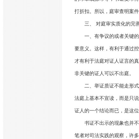
打折扣。所以，庭审查明案件
三、 对庭审实质化的完
一、有争议的或者关键的证
要意义。这样，有利于通过控
才有利于法庭对证人证言的真
非关键的证人可以不出庭。
二、举证质证不能走形式，
法庭上基本不宣读，而是只说
证人的一个结论而已，是这位
书证不出示的现象也并不鲜
笔者对司法实践的观察，许多