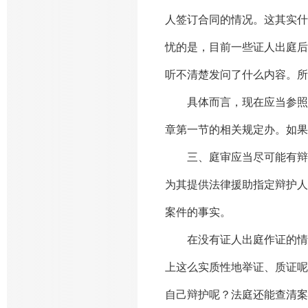
人签订合同的情况。这其实什
忧的是，目前一些证人出庭后
听不清楚发问了什么内容。所
具体而言，现在应当参照最
章第一节的相关规定办。如果
三、庭审应当尽可能有辩护
为其提供法律援助指定辩护人
案件的事实。
在没有证人出庭作证的情况
上这么实质性地举证、质证呢
自己辩护呢？法庭还能查清案