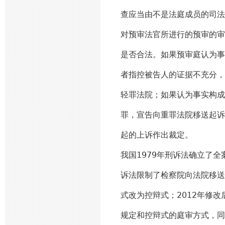
查应当由不是法庭成员的司法
对预审法官所进行的预审的审
是否合法。如果预审庭认为事
者指控被告人的证据不充分，
轻罪法院；如果认为事实构成
罪，宣告向重罪法院移送起诉
起的上诉作出裁定。
我国1979年刑诉法确立了
诉法限制了检察院向法院移送
式改为控辩式；2012年修
规定和控辩式的庭审方式，同