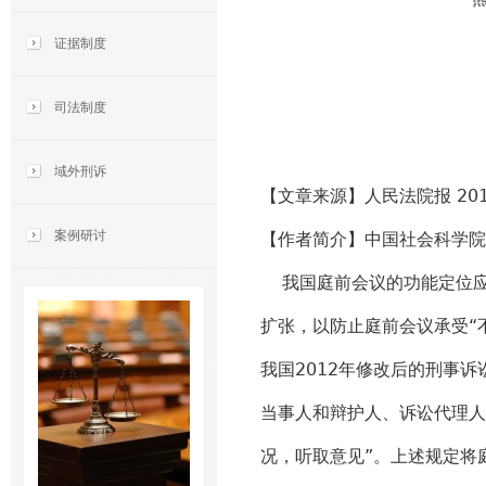
证据制度
司法制度
域外刑诉
【文章来源】人民法院报 201
案例研讨
【作者简介】中国社会科学院
我国庭前会议的功能定位应
扩张，以防止庭前会议承受“
我国2012年修改后的刑事
当事人和辩护人、诉讼代理人
况，听取意见”。上述规定将