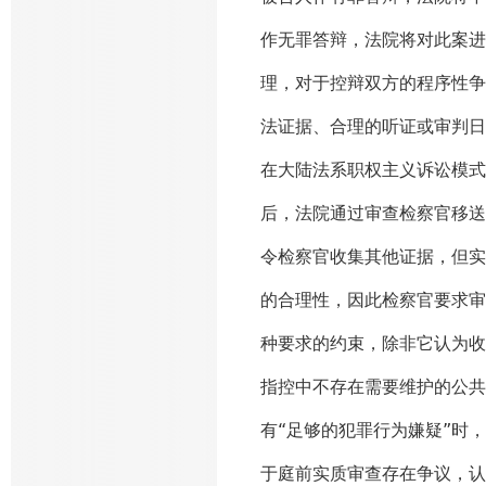
作无罪答辩，法院将对此案进
理，对于控辩双方的程序性争
法证据、合理的听证或审判日
在大陆法系职权主义诉讼模式
后，法院通过审查检察官移送
令检察官收集其他证据，但实
的合理性，因此检察官要求审
种要求的约束，除非它认为收
指控中不存在需要维护的公共
有“足够的犯罪行为嫌疑”时
于庭前实质审查存在争议，认