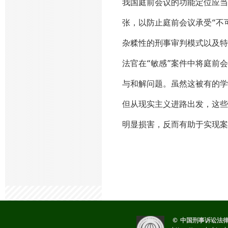
我国庭前会议的功能定位应当
张，以防止庭前会议承受“不
杂糅性的刑事审判模式以及特
法官在“敏感”案件中将庭前
与和解问题。虽然这被有的学
但从现实主义进路出发，这些
明显损害，反而有助于实现案
© 中国刑事诉讼法