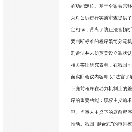
的功能定位。基于全案卷宗移
为对公诉进行实质审查提供了
定相悖，背离了防止法官预断
要判断标准的程序繁简分流机
刑诉法并未仿英美设立罪状认
相关实证研究表明，在我国司
而实际会议内容却以“法官了
下庭前程序在动力机制上的差
序的重要功能；职权主义追求
容。当事人主义下的庭前程序
推动。我国“混合式”的审判