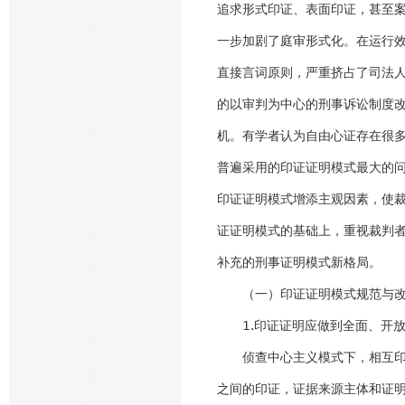
追求形式印证、表面印证，甚至
一步加剧了庭审形式化。在运行
直接言词原则，严重挤占了司法
的以审判为中心的刑事诉讼制度
机。有学者认为自由心证存在很多
普遍采用的印证证明模式最大的
印证证明模式增添主观因素，使
证证明模式的基础上，重视裁判
补充的刑事证明模式新格局。
（一）印证证明模式规范与改
1.印证证明应做到全面、开
侦查中心主义模式下，相互印证
之间的印证，证据来源主体和证