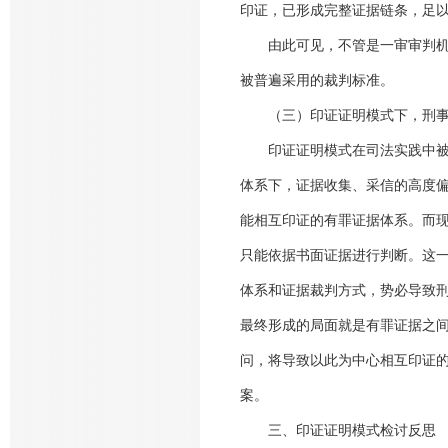
印证，已形成完整证据链条，足
由此可见，不管是一审审判机关
被普遍采用的裁判标准。
（三）印证证明模式下，刑事
印证证明模式在司法实践中被大
体系下，证据收集、采信的高度
能相互印证的有罪证据体系。而
只能依据书面证据进行判断。这
体系和证据裁判方式，势必导致
最终形成的局面就是有罪证据之
问，将导致以此为中心相互印证
案。
三、印证证明模式检讨反思