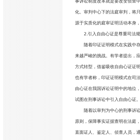
事诉讼制度改革就是要改变侦查
化。审判中心下的法庭审判，将
源于实质化的庭审证明活动本身
2.引入自由心证是尊重司法规
随着印证证明模式在实践中存在
来越严峻的挑战。有学者提出，
方式转型，借鉴吸收自由心证证明
也有学者称，印证证明模式在司
由心证在我国诉讼证明中的地位，
试图在刑事诉讼中引入自由心证
随着以审判为中心的刑事诉讼制
原则，保障事实证据查明在法庭
直面证人、鉴定人、侦查人员，