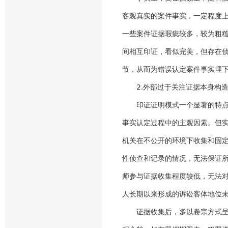
客观真实的案件事实，一定程度
一些案件证据瑕疵较多，较为粗
间相互印证，看似完美，但存在
节，从而为错误认定案件事实埋
2.外部过于关注证据本身构造
印证证明模式一个显著的特点，
事实认定过程中的主观因素。但
机关在不公开的环境下收集和固
性侦查和记录的情况，无法保证
师参与证据收集程度较低，无法
人长期以来形成的诉讼客体地位
证据收集后，多以卷宗方式呈现