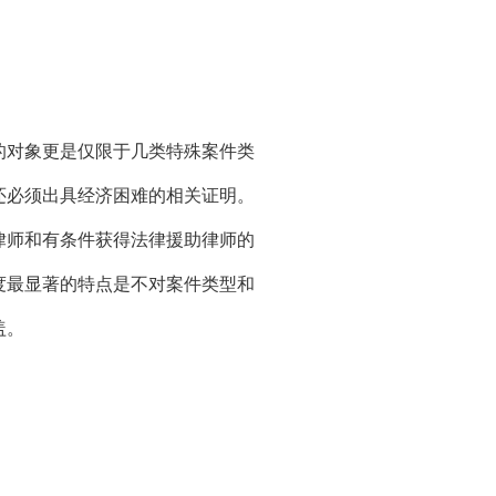
对象更是仅限于几类特殊案件类
还必须出具经济困难的相关证明。
律师和有条件获得法律援助律师的
度最显著的特点是不对案件类型和
盖。