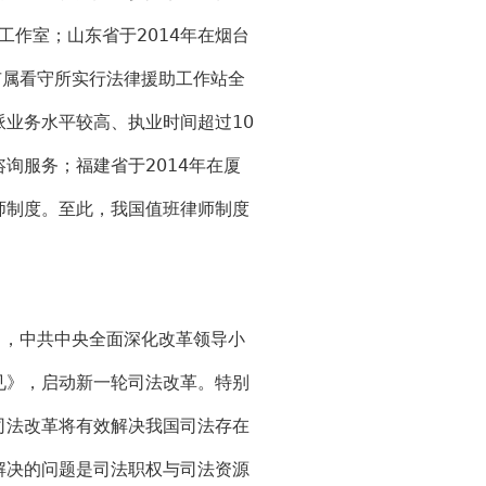
工作室；山东省于2014年在烟台
市属看守所实行法律援助工作站全
业务水平较高、执业时间超过10
询服务；福建省于2014年在厦
师制度。至此，我国值班律师制度
月，中共中央全面深化改革领导小
见》，启动新一轮司法改革。特别
司法改革将有效解决我国司法存在
解决的问题是司法职权与司法资源