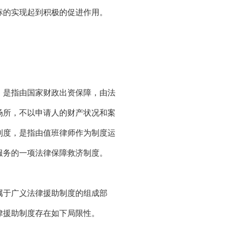
标的实现起到积极的促进作用。
是指由国家财政出资保障，由法
场所，不以申请人的财产状况和案
制度，是指由值班律师作为制度运
服务的一项法律保障救济制度。
于广义法律援助制度的组成部
律援助制度存在如下局限性。