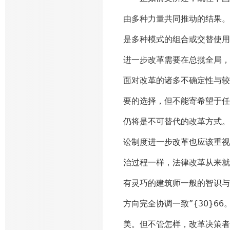
由多种力量共同推动的结果。
是多种模式的组合或交替使用
进一步改革需要在总揽全局，
面对改革的诸多不确定性与较
要的选择，但不能寄希望于任
仍将是不可替代的改革方式。
讼制度进一步改革也应该重视
治过程一样，法律改革从来就
有灵巧的建筑师一般的智识与
方向完全协调一致”{30}
美。但不管怎样，改革决策者