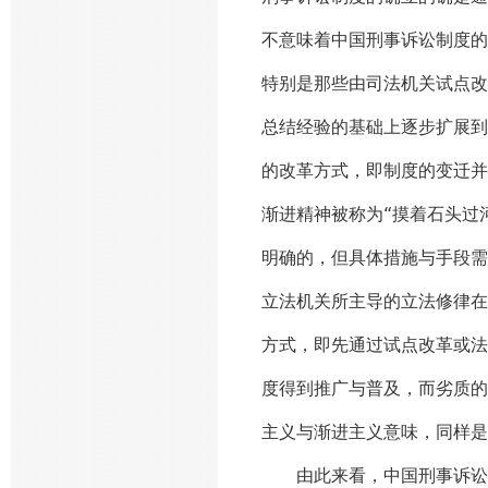
不意味着中国刑事诉讼制度的
特别是那些由司法机关试点改
总结经验的基础上逐步扩展到
的改革方式，即制度的变迁并
渐进精神被称为“摸着石头过
明确的，但具体措施与手段需
立法机关所主导的立法修律在
方式，即先通过试点改革或法
度得到推广与普及，而劣质的
主义与渐进主义意味，同样是
由此来看，中国刑事诉讼制