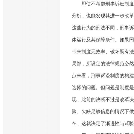
即使不考虑刑事诉讼制度变
分析，也能发现其进一步改革
这些行为的刑法不同，刑事诉
体运行及其保障条件。如果罔
带来制度无效率、破坏既有法
局部，所设定的法律规范必然
点来看，刑事诉讼制度的构建
选择的问题。但问题是制度是
现，此前的决断不过是改革决
验、欠缺足够信息的情况下做
在，这就决定了渐进性与试验