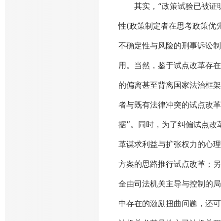
其实，“政策试验已被证明
性(政策制定者在思考政策优
不确定性与风险的刑事诉讼制
用。当然，鉴于试点改革存在
的偏离甚至背离国家法治框架
者与既有法律冲突的试点改革
据”。同时，为了纠偏试点改
革谋求利益与扩张权力的心理
方案的思路推行试点改革；另
全由司法机关主导与控制的局
中存在的激励扭曲问题，还可