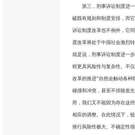
第三，刑事诉讼制度进一步
破既有规则和制度安排，而它
诉讼制度改革也不例外，它同
度改革将处于中国社会激烈转
就是说，刑事诉讼制度进一步
程更具风险性与复杂性。不仅
改革的推进“自然会触动各种
碰撞和冲突，甚至不排除发生
而，我们又不能因为存在这些
相应的调整。在此情况下，较
推行风险性极大、不确定性很