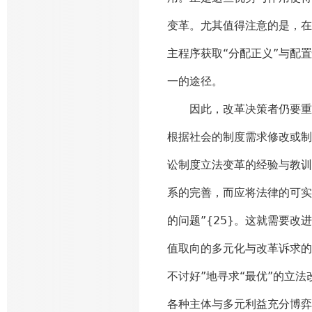
变革。尤其值得注意的是，在
主程序获取“分配正义”与配
一的途径。
因此，改革决策者仍要重视
根据社会的制度需求修改或制
讼制度立法变革的经验与教训
系的完善，而应将法律的可实
的问题”{25}。这就需要
值取向的多元化与改革诉求的
不讨好”地寻求“最优”的立法
各种主体与多元利益充分博弈