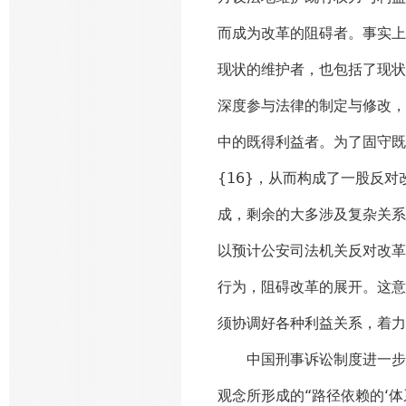
而成为改革的阻碍者。事实上
现状的维护者，也包括了现状
深度参与法律的制定与修改，
中的既得利益者。为了固守既
{16}，从而构成了一股反
成，剩余的大多涉及复杂关系
以预计公安司法机关反对改革
行为，阻碍改革的展开。这意
须协调好各种利益关系，着力
中国刑事诉讼制度进一步改
观念所形成的“路径依赖的‘体