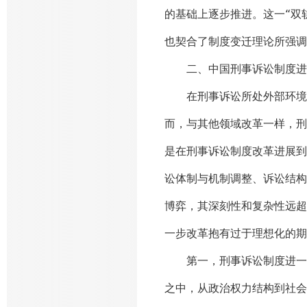
的基础上逐步推进。这一“双
也契合了制度变迁理论所强调
二、中国刑事诉讼制度进
在刑事诉讼所处外部环境持
而，与其他领域改革一样，刑
是在刑事诉讼制度改革进展到
讼体制与机制调整、诉讼结构
博弈，其深刻性和复杂性远超
一步改革抱有过于理想化的期
第一，刑事诉讼制度进一步
之中，从政治权力结构到社会