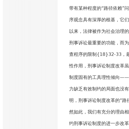
带有某种程度的“路径依赖”
序观念具有深厚的根基，它们
以来，法律被作为社会治理的
刑事诉讼最重要的功能，而为
查程序的限制{18}32-3
性作用，刑事诉讼制度改革虽
制度固有的工具理性倾向——
力缺乏有效制约的局面也没有
明，刑事诉讼制度改革的“路
然如此，我们有充分的理由相
约刑事诉讼制度的进一步改革