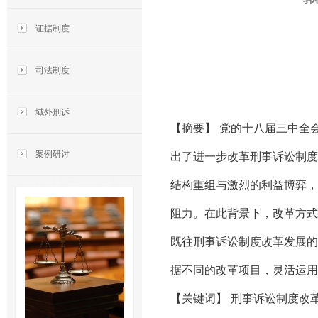
证据制度
司法制度
域外刑诉
【摘要】 党的十八届三中全
案例研讨
出了进一步改革刑事诉讼制度
结构重组与激烈的利益博弈，
阻力。在此背景下，改革方式
既往刑事诉讼制度改革发展的
据不同的改革项目，灵活运用
【关键词】 刑事诉讼制度改