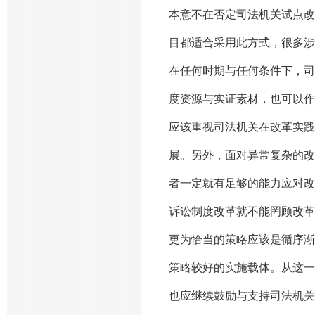
本意不在否定司法机关试点改
目都适合采用此方式，很多涉
在任何时期与任何条件下，司
度资源与实证素材，也可以作
应该重视司法机关在改革实践
展。另外，面对异常复杂的改
者一定就有足够的能力应对改
诉讼制度改革就不能罔顾改革的
更为恰当的策略应该是循序渐
策略较好的实施载体。从这一
也应继续鼓励与支持司法机关