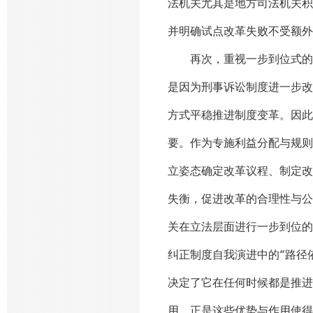
法机关尤其是地方司法机关积
并明确试点改革失败不受额
再次，重视一步到位式的立
是因为刑事诉讼制度进一步改
方式平稳推进制度变革。因此
要。作为专施利益分配与规则
立姿态确定改革议程、制定改
失衡，促进改革的合理性与公
关在立法层面进行一步到位的
纠正制度自我演进中的“路径依
决定了它在任何时候都是推进
用。正是这些优势与作用使得