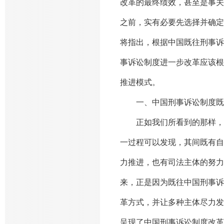
改革的最终绩效，甚至是事关
之前，实有必要先选择并确定
将指出，根据中国既往刑事诉
事诉讼制度进一步改革应该根
推进模式。
一、中国刑事诉讼制度既
正如我们所看到的那样，中
一过程可以发现，其间既有自
力推进，也有司法主体的努力
来，正是因为既往中国刑事诉
革方式，并让多种主体尽力发
呈现了中国刑事诉讼制度改革