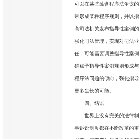
可以在某些蕴含程序法争议的
带形成某种程序规则，并以指
高司法机关发布指导性案例的
强化司法管理，实现对司法业
任，可能需要调整指导性案例
确赋予指导性案例规则形成与
程序法问题的倾向，强化指导
更多生长的可能。
四、结语
世界上没有完美的法律制度
事诉讼制度都在不断改革的重