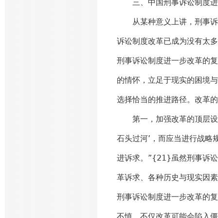
三、中国刑事诉讼制度进
从某种意义上讲，刑事诉讼
诉讼制度改革已成为没有太多
刑事诉讼制度进一步改革的复
的情怀，立足于现实的困境与
选择恰当的推进路径。改革的
第一，加强改革的顶层设计
石头过河’，而应当进行战略
进诉求。”{21}虽然刑事
革诉求、各种历史与现实因素
刑事诉讼制度进一步改革的复
不慎，不仅改革可能会陷入僵