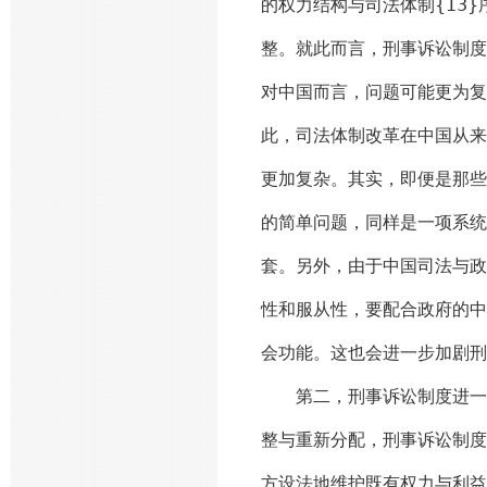
的权力结构与司法体制{13
整。就此而言，刑事诉讼制度
对中国而言，问题可能更为复
此，司法体制改革在中国从来
更加复杂。其实，即便是那些
的简单问题，同样是一项系统
套。另外，由于中国司法与政
性和服从性，要配合政府的中
会功能。这也会进一步加剧刑
第二，刑事诉讼制度进一步
整与重新分配，刑事诉讼制度
方设法地维护既有权力与利益