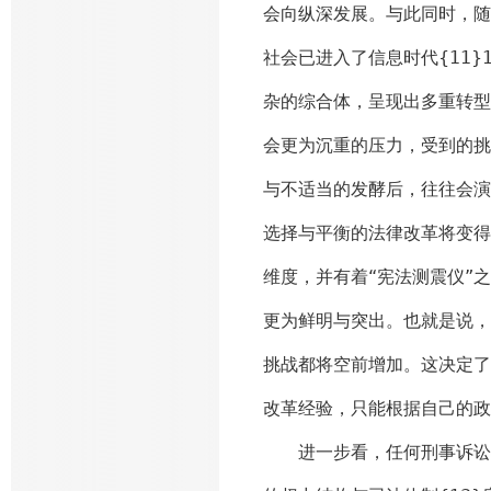
会向纵深发展。与此同时，随
社会已进入了信息时代{11}
杂的综合体，呈现出多重转型
会更为沉重的压力，受到的挑
与不适当的发酵后，往往会演
选择与平衡的法律改革将变得
维度，并有着“宪法测震仪”
更为鲜明与突出。也就是说，
挑战都将空前增加。这决定了
改革经验，只能根据自己的政
进一步看，任何刑事诉讼制