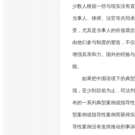
少数人根据一些与现实没有直
当事人、律师、法官等共同承
受，尤其是当事人的价值观念
由他们参与制度的塑造，不仅
增强其亲和力。国外的经验与
能。
如果把中国语境下的典型案例
现，至少到目前为止，司法判
布的一系列典型案例或指导性
型案例或指导性案例而获得实
导性案例没有发挥推动刑事诉