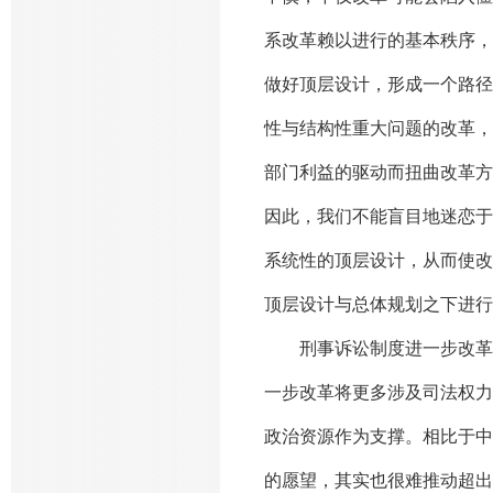
系改革赖以进行的基本秩序，
做好顶层设计，形成一个路径
性与结构性重大问题的改革，
部门利益的驱动而扭曲改革方
因此，我们不能盲目地迷恋于
系统性的顶层设计，从而使改
顶层设计与总体规划之下进行
刑事诉讼制度进一步改革不
一步改革将更多涉及司法权力
政治资源作为支撑。相比于中
的愿望，其实也很难推动超出