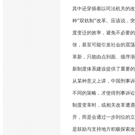
其中还穿插着以司法机关的改
种“双轨制”改革。应该说，
度变迁的效率，避免不必要的
张，甚至可能引发社会的震荡
革新，只能由点到面、循序渐
新制度体系建设提供了重要的
从某种意义上讲，中国刑事诉
不同的策略，才使得刑事诉讼
制度变革时，或相关改革遭遇
开，而是会通过一步到位的立
是鼓励与支持地方积极探索改