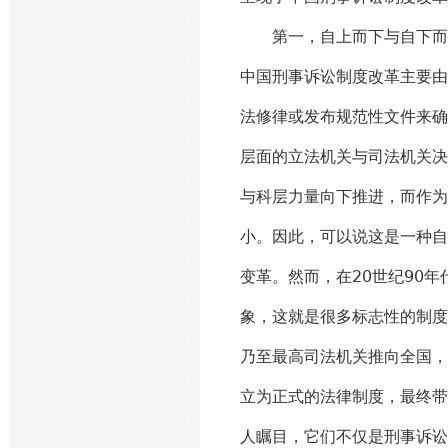
第一，自上而下与自下而上
中国刑事诉讼制度改革主要由
法修律或发布规范性文件来确
层面的立法机关与司法机关决
与科层力量向下推进，而作为
小。因此，可以说这是一种自
变革。然而，在20世纪90
象，这就是很多标志性的制度
乃至最高司法机关推向全国，
立为正式的法律制度，最终带
人瞩目，它们不仅是刑事诉讼