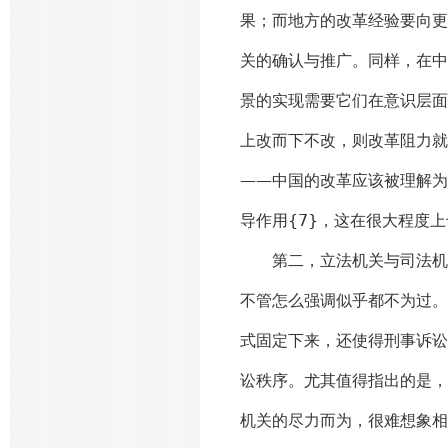
果；而地方的改革经验要向更
关的确认与推广。同样，在中
景的实现需要它们在意识层面
上改而下不改，则改革阻力就
——中国的改革应该被理解为
导作用{7}，这在很大程度
第二，立法机关与司法机关
不管怎么强调似乎都不为过。
式固定下来，还使得刑事诉讼
讼秩序。尤其值得指出的是，
机关的尽力而为，很难想象相