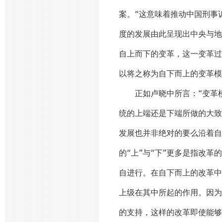
案。“这意味着推动中国刑事
度的发展由此呈现出中央与地
自上而下的变革，这一变革过
以将之称为自下而上的变革模
正如卢晓中所言：“变革模
统的上端还是下端所做的大致
发展也并非绝对的要么沿着自
的“上”与“下”更多是指改
自进行。在自下而上的改革中
上级在其中所起的作用。因为
的支持，这样的改革即使能够