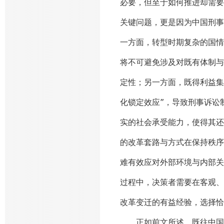
必要，但至于如何推进却需要
关键问题，更是因为中国刑事
一方面，转型时期复杂的国情
将不可避免涉及对既有体制与
定性；另一方面，既得利益集
化锁定效应”，导致刑事诉讼
实的社会承受能力，使得其还
的改革套路与方式在保持秩序
难有效应对外部环境与内部关
过程中，决策者需要在客观、
改革变迁的有益经验，选择恰
正如前文所述，既往中国刑