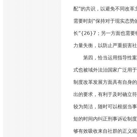
配”的共识，以避免不同改革
需要时刻“保持对于现实态势
长”{26}7；另一方面也
力量失衡，以防止严重损害
第四，恰当运用指导性案例
式也被域外法治国家广泛用于
制度改革发展方面具有自身的
出的要求，有利于及时确立符
较为简洁，随时可以根据当事
短的时间内纠正刑事诉讼制度
够有效吸收来自社群的正义观