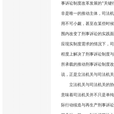
事诉讼制度改革发展的“关键
非是唯一的推动主体，司法机
用不可小觑，甚至在某些时候
围内改变了刑事诉讼的实践面
应现实制度需求的情况下，司
程度上解决了刑事诉讼制度与
所承载的推动刑事诉讼制度改
说，正是立法机关与司法机关
立法机关与司法机关的协同
意味着司法机关并不只是单纯
际行动续造与再生产刑事诉讼