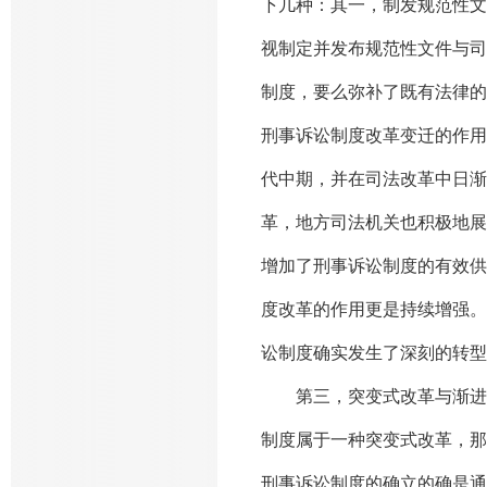
下几种：其一，制发规范性文
视制定并发布规范性文件与司
制度，要么弥补了既有法律的
刑事诉讼制度改革变迁的作用
代中期，并在司法改革中日渐
革，地方司法机关也积极地展
增加了刑事诉讼制度的有效供
度改革的作用更是持续增强。
讼制度确实发生了深刻的转型
第三，突变式改革与渐进式
制度属于一种突变式改革，那
刑事诉讼制度的确立的确是通