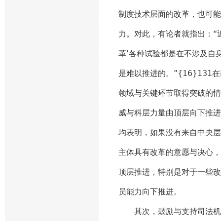
制度技术层面的改革，也可能
力。对此，有论者就指出：“
革’各种试验都是在不涉及自
是难以推进的。”{16}1
领域与关键环节取得突破的情
威与科层力量由顶层向下推进
均表明，如果没有来自中央层
主体具有改革的意愿与决心，
顶层推进，特别是对于一些改
员能力向下推进。
其次，鼓励与支持司法机关