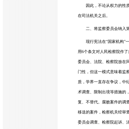
因此，不论从权力的性质、
在司法机关之后。
二、将监察委员会纳入第七
现行宪法在“国家机构”一
用6个条文对人民检察院作了
委员会、法院、检察院放在
门性，但这一模式意味着监
质，学界一直存在争议，中
术调查、限制出境等措施的
复、不替代。腐败案件的调
移送的案件，检察机关经审
委员会调查、检察院起诉、法