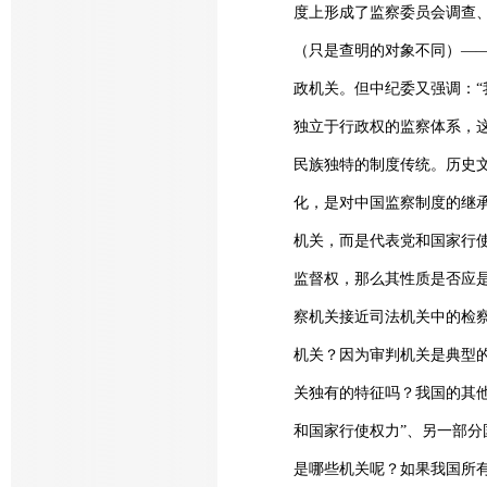
度上形成了监察委员会调查
（只是查明的对象不同）—
政机关。但中纪委又强调：
独立于行政权的监察体系，这
民族独特的制度传统。历史
化，是对中国监察制度的继
机关，而是代表党和国家行使
监督权，那么其性质是否应是
察机关接近司法机关中的检察
机关？因为审判机关是典型的
关独有的特征吗？我国的其他
和国家行使权力”、另一部分
是哪些机关呢？如果我国所有