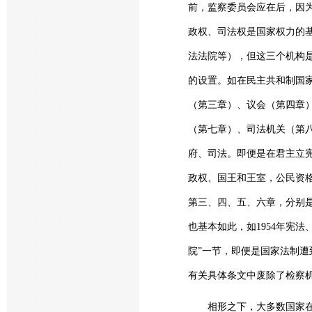
前，监察委员会应在后，因
政权、司法权是国家权力的
法法院等），但这三个机构
的设置。如在民主共和制国
（第三章）、议会（第四章
（第七章）、司法机关（第八
府、司法。即便是在君主立
政权、国王和王室，公民资
第三、四、五、六章，分别
也基本如此，如1954年宪法
院”一节，即便是国家法制遭
有关具体条文中废除了检察机
相形之下，大多数国家在国