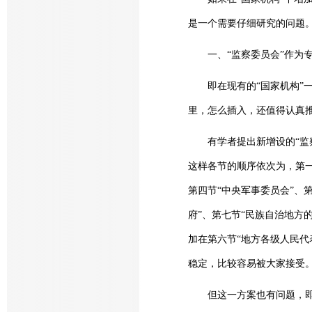
是一个需要仔细研究的问题
一、“监察委员会”作为专
即在现有的“国家机构”一
里，怎么插入，还值得认真
有学者提出新增设的“监察委
这样各节的顺序依次为，第一
第四节“中央军事委员会”、
府”、第七节“民族自治地方
加在第六节“地方各级人民代
稳定，比较容易被大家接受
但这一方案也有问题，即把