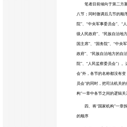
笔者目前倾向于第二方案，即
八节；同时微调后几节的顺序
院”、“中央军事委员会”、
级人民政府”、“民族自治地
国主席”、“国务院”、“中
政府”、“民族自治地方的自
院”、“人民监察委员会”）
会”外，各节的名称都没有变
员会”的同时，把司法机关的
构”一章中各节之间的逻辑关
四、将“国家机构”一章拆
的顺序