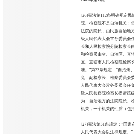
[26]宪法第112条明确
院、检察院不是自治机关；但
法院的院长，由民族自治地
级人民代表大会常务委员会任
长和人民检察院分院检察长
和检察员由省、自治区、直辖
区、直辖市人民检察院检察
准。”第23条规定：“自治
免，副检察长、检察委员会
人民代表大会常务委员会任免
级人民检察院检察长提请该
为，自治地方的法院院长、
机关，一个机关的性质（包
[27]宪法第31条规定：
人民代表大会以法律规定。”