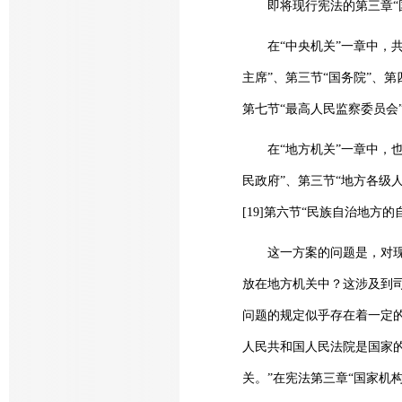
即将现行宪法的第三章“国家
在“中央机关”一章中，共
主席”、第三节“国务院”、第
第七节“最高人民监察委员会”。
在“地方机关”一章中，也
民政府”、第三节“地方各级
[19]第六节“民族自治地方的
这一方案的问题是，对现有
放在地方机关中？这涉及到
问题的规定似乎存在着一定的
人民共和国人民法院是国家的
关。”在宪法第三章“国家机