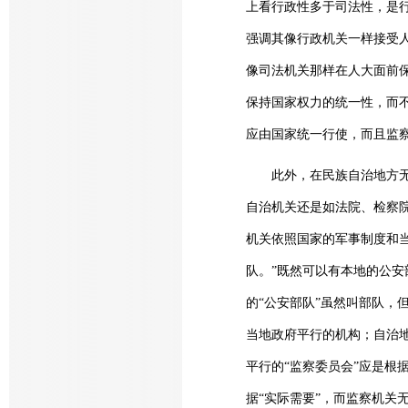
上看行政性多于司法性，是
强调其像行政机关一样接受
像司法机关那样在人大面前
保持国家权力的统一性，而
应由国家统一行使，而且监
此外，在民族自治地方无疑
自治机关还是如法院、检察院
机关依照国家的军事制度和
队。”既然可以有本地的公
的“公安部队”虽然叫部队，
当地政府平行的机构；自治地
平行的“监察委员会”应是根
据“实际需要”，而监察机关