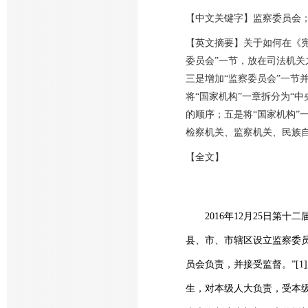
【中文关键字】监察委员会
【英文摘要】关于如何在《宪
委员会”一节，放在司法机关
三是增加“监察委员会”一节
将“国家机构”一章拆分为“
的顺序；五是将“国家机构”
检察机关、监察机关、民族
【全文】
2016年12月25日第十
县、市、市辖区设立监察委
员会负责，并接受监督。”[
生，对本级人大负责，受本级