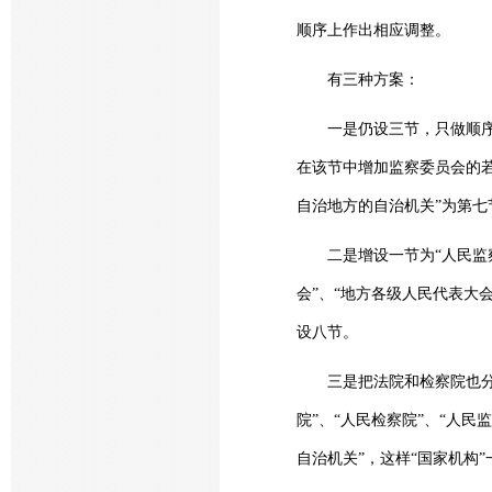
顺序上作出相应调整。
有三种方案：
一是仍设三节，只做顺序上
在该节中增加监察委员会的若
自治地方的自治机关”为第七
二是增设一节为“人民监察
会”、“地方各级人民代表大
设八节。
三是把法院和检察院也分节
院”、“人民检察院”、“人
自治机关”，这样“国家机构”一