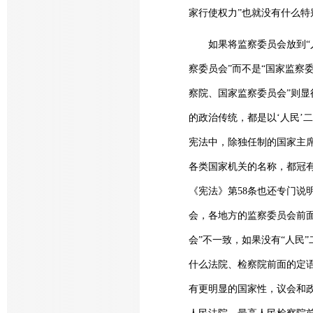
家行使权力”也就没有什么特
如果将监察委员会放到“人
察委员会”而不是“国家监察
察院、国家监察委员会”则显
的政治传统，都是以‘人民’
宪法中，除独任制的国家主
各类国家机关的名称，都冠有
《宪法》第58条也还专门说明
会，各地方的监察委员会前面
会”不一致，如果没有“人民
什么法院、检察院前面的定
有更明显的国家性，议会和政