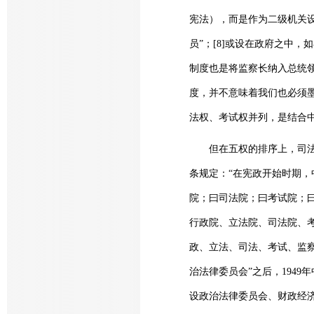
宪法），而是作为二级机关
员”；[8]或设在政府之中
制度也是将监察长纳入总统领
度，并不意味着我们也必须
法权、考试权并列，是结合中
但在五权的排序上，司法权
条规定：“在宪政开始时期
院；曰司法院；曰考试院；曰
行政院、立法院、司法院、考
政、立法、司法、考试、监察
治法律委员会”之后，194
设政治法律委员会、财政经