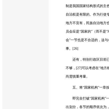
制是我国国家结构形式的主
自治权是有限的。作为行使
地方不宜有，民族自治地方
员会应是“国家的”（而不是
会”一节也是不合适的，这
事。[26]
还有，特别行政区目前已经
不够，[27]可以考虑在“
尚需慎重考量。
五、将“国家机构”一章按
即完全打破“国家机构”一
出划分，各节的顺序依次为，