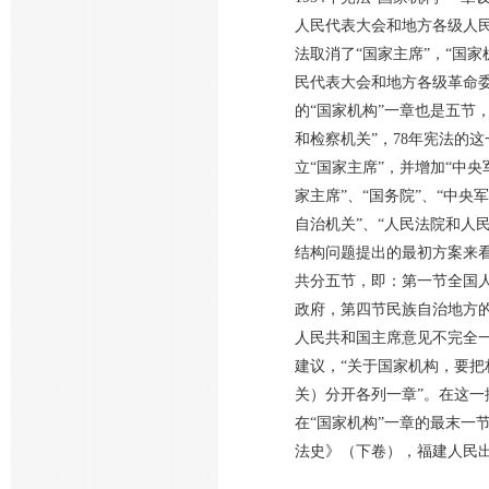
人民代表大会和地方各级人民委
法取消了“国家主席”，“国家
民代表大会和地方各级革命委员
的“国家机构”一章也是五节
和检察机关”，78年宪法的这
立“国家主席”，并增加“中央
家主席”、“国务院”、“中
自治机关”、“人民法院和人民
结构问题提出的最初方案来
共分五节，即：第一节全国
政府，第四节民族自治地方
人民共和国主席意见不完全一
建议，“关于国家机构，要
关）分开各列一章”。在这
在“国家机构”一章的最末一
法史》（下卷），福建人民出版