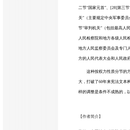
二节“国家元首”、[28]第
关”（主要规定中央军事委员
节“审判机关”（包括最高人
人民检察院和地方各级人民检
地方人民监察委员会及专门人
方的人民代表大会和人民政府）
这种按权力性质分节的方案
大，打破了60年来宪法文本
样的调整是条件不成熟的，
【作者简介】