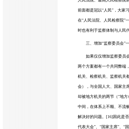
人民法院、最高人民检察院前
前面都是冠以“人民”，大家
在“人民法院、人民检察院”
时也有利于监察体制与人民
三、增加“监察委员会”一
如果仅仅增加监察委员会一
两个方案都有一个共同弊端
机关、检察机关、监察机关
会），与全国人大、国家主
却被地方机关的两节（“地方
中间，在体系上不顺、不流
解决好的问题。[16]因此
代表大会”、“国家主席”、“