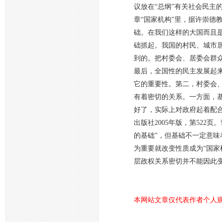
议放在“总纲”有关社会民主
章“国家机构”里，据许崇德
础。在我们这样的大国而且
础抓起。我国的村民、城市
到的。把村委会、居委会群
最后，全国性的民主发展起
它的重要性。第二，村委会
有着密切的关系。一方面，
好了，实际上对政府起着配
出版社2005年版，第52
的基础”，但基础不一定意味
为重要就改变性质成为“国家
层政权关系密切并不能因此
本网站文章仅代表作者个人