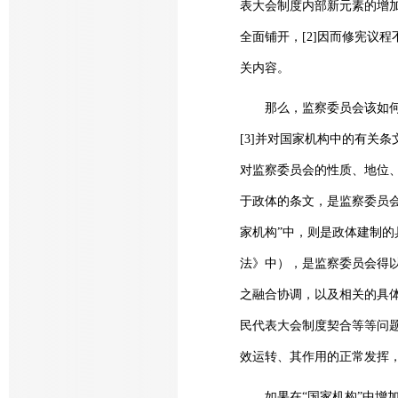
表大会制度内部新元素的增加
全面铺开，[2]因而修宪议
关内容。
那么，监察委员会该如何进
[3]并对国家机构中的有关条
对监察委员会的性质、地位、
于政体的条文，是监察委员
家机构”中，则是政体建制
法》中），是监察委员会得以
之融合协调，以及相关的具
民代表大会制度契合等等问
效运转、其作用的正常发挥
如果在“国家机构”中增加“