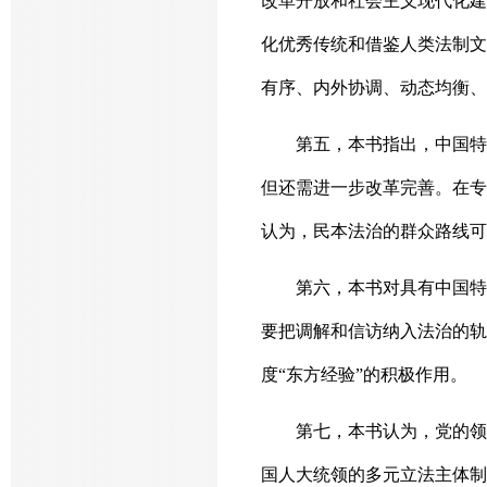
改革开放和社会主义现代化建
化优秀传统和借鉴人类法制文
有序、内外协调、动态均衡、
第五，本书指出，中国特
但还需进一步改革完善。在专
认为，民本法治的群众路线可
第六，本书对具有中国特
要把调解和信访纳入法治的轨
度“东方经验”的积极作用。
第七，本书认为，党的领
国人大统领的多元立法主体制