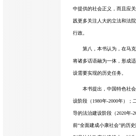
中提供的社会正义，而且应关
践更多关注人大的立法和法院
行政。
第八，本书认为，在马克
将诸多话语融为一体，形成适
设需要实现的历史任务。
本书提出，中国特色社会
设阶段（1980年-2000年
导的法治建设阶段（2020年
前“全面建成小康社会”的历