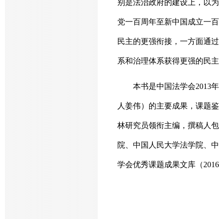
别是法治政府的建设上，以为
党一百周年至新中国成立一百
民主的更强衔接，一方面通过
系和治理体系获得更强的民主
本书是中国法学会201
人姜伟）的主要成果，课题鉴
林研究员领衔主编，撰稿人包
院、中国人民大学法学院、中
学会优秀课题成果文库（2016