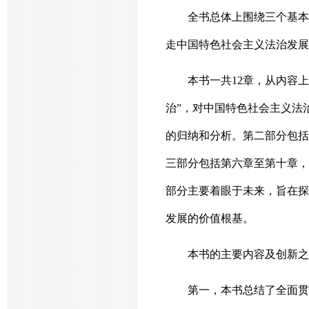
全书总体上围绕三个基本
走中国特色社会主义法治发展
本书一共12章，从内容
治”，对中国特色社会主义法
的归纳和分析。第二部分包括
三部分包括第六章至第十章，
部分主要着眼于未来，旨在探
发展的价值根基。
本书的主要内容及创新之
第一，本书总结了全面贯