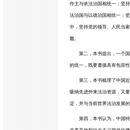
作主与依法治国相统一；坚持
法治国与以德治国相统一；坚
中，坚持党的领导、人民当家
髓。
第二，本书提出，一个国
的统一，既要遵循具有包容性
第三，本书梳理了中国近
吸纳先进外来法治资源，又要
淀，并与当前世界法治发展的
第四，本书认为，中国特