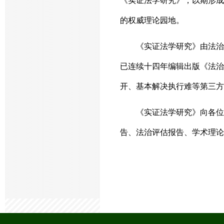
《实证法学研究》，以期形成
的权威理论园地。
《实证法学研究》由法治
已连续十四年编辑出版《法治
开、基本解决执行难等第三方
《实证法学研究》向各位
告、法治评估报告、学术理论