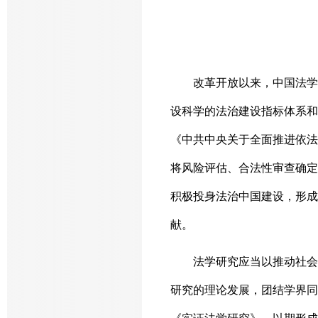
改革开放以来，中国法学
设科学的法治建设指标体系和
《中共中央关于全面推进依法
将风险评估、合法性审查确定
积极投身法治中国建设，形成
献。
法学研究应当以推动社会
研究的理论发展，团结学界同