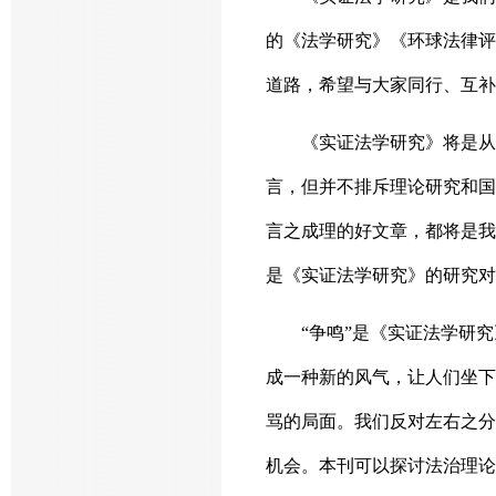
的《法学研究》《环球法律评
道路，希望与大家同行、互补
《实证法学研究》将是从
言，但并不排斥理论研究和国
言之成理的好文章，都将是我
是《实证法学研究》的研究对
“争鸣”是《实证法学研
成一种新的风气，让人们坐下
骂的局面。我们反对左右之分
机会。本刊可以探讨法治理论