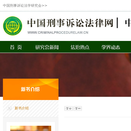
中国刑事诉讼法学研究会>>
新书介绍