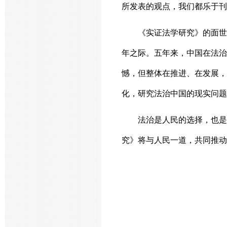
所发表的观点，我们都乐于刊
《实证法学研究》的面世
年之际。五年来，中国在法治
憾，但整体在推进、在发展，
化，研究法治中国的现实问题
法治是人民的选择，也是
究》将与人民一道，共同推动